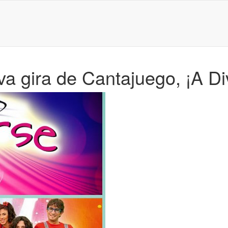
a gira de Cantajuego, ¡A Div