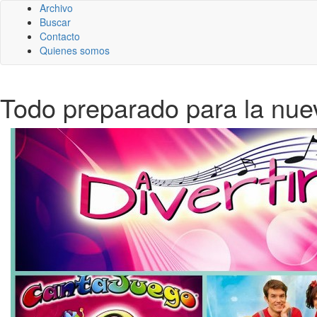
Archivo
Buscar
Contacto
Quienes somos
Todo preparado para la nuev