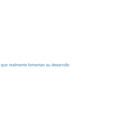
 que realmente fomentan su desarrollo