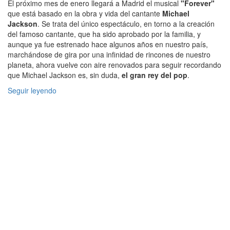
El próximo mes de enero llegará a Madrid el musical
"Forever"
que está basado en la obra y vida del cantante
Michael
Jackson
. Se trata del único espectáculo, en torno a la creación
del famoso cantante, que ha sido aprobado por la familia, y
aunque ya fue estrenado hace algunos años en nuestro país,
marchándose de gira por una infinidad de rincones de nuestro
planeta, ahora vuelve con aire renovados para seguir recordando
que Michael Jackson es, sin duda,
el gran rey del pop
.
Seguir leyendo