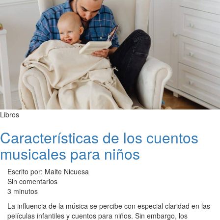
Libros
Características de los cuentos
musicales para niños
Escrito por: Maite Nicuesa
Sin comentarios
3 minutos
La influencia de la música se percibe con especial claridad en las
películas infantiles y cuentos para niños. Sin embargo, los