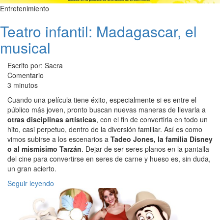
Entretenimiento
Teatro infantil: Madagascar, el
musical
Escrito por: Sacra
Comentario
3 minutos
Cuando una película tiene éxito, especialmente si es entre el
público más joven, pronto buscan nuevas maneras de llevarla a
otras disciplinas artísticas
, con el fin de convertirla en todo un
hito, casi perpetuo, dentro de la diversión familiar. Así es como
vimos subirse a los escenarios a
Tadeo Jones, la familia Disney
o al mismísimo Tarzán
. Dejar de ser seres planos en la pantalla
del cine para convertirse en seres de carne y hueso es, sin duda,
un gran acierto.
Seguir leyendo