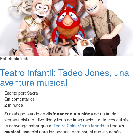
Entretenimiento
Teatro infantil: Tadeo Jones, una
aventura musical
Escrito por: Sacra
Sin comentarios
2 minutos
Si estás pensando en
disfrutar con tus niños
de un fin de
semana distinto, divertido y lleno de imaginación, entonces quizás
te convenga saber que el
Teatro Calderón de Madrid
te trae
un
musical
, especial para los peques, pero con el que los papás