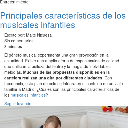
Entretenimiento
Principales características de los
musicales infantiles
Escrito por: Maite Nicuesa
Sin comentarios
3 minutos
El género musical experimenta una gran proyección en la
actualidad. Existe una amplia oferta de espectáculos de calidad
que unifican la belleza del teatro y la magia de inolvidables
melodías.
Muchas de las propuestas disponibles en la
cartelera realizan una gira por diferentes ciudades
. Con
frecuencia, este plan de ocio se integra en el contexto de un viaje
familiar a Madrid. ¿Cuáles son las principales características de
los
musicales infantiles
?
Seguir leyendo