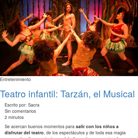
Entretenimiento
Teatro infantil: Tarzán, el Musical
Escrito por: Sacra
Sin comentarios
2 minutos
Se acercan buenos momentos para
salir con los niños a
disfrutar del teatro
, de los espectáculos y de toda esa magia