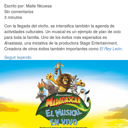
Escrito por: Maite Nicuesa
Sin comentarios
3 minutos
Con la llegada del otoño, se intensifica también la agenda de
actividades culturales. Un musical es un ejemplo de plan de ocio
para toda la familia. Uno de los éxitos más esperados es
Anastasia
, una iniciativa de la productora Stage Entertainment.
Creadora de otros éxitos también importantes como
El Rey León
.
Seguir leyendo