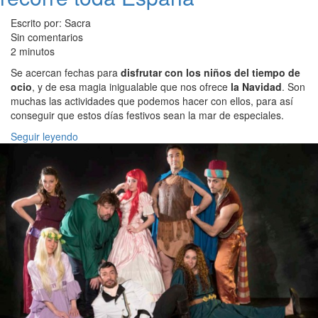
Escrito por: Sacra
Sin comentarios
2 minutos
Se acercan fechas para
disfrutar con los niños del tiempo de
ocio
, y de esa magia inigualable que nos ofrece
la Navidad
. Son
muchas las actividades que podemos hacer con ellos, para así
conseguir que estos días festivos sean la mar de especiales.
Seguir leyendo