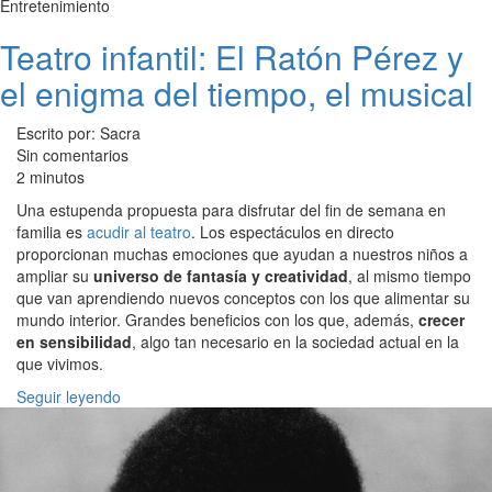
Entretenimiento
Teatro infantil: El Ratón Pérez y
el enigma del tiempo, el musical
Escrito por: Sacra
Sin comentarios
2 minutos
Una estupenda propuesta para disfrutar del fin de semana en
familia es
acudir al teatro
. Los espectáculos en directo
proporcionan muchas emociones que ayudan a nuestros niños a
ampliar su
universo de fantasía y creatividad
, al mismo tiempo
que van aprendiendo nuevos conceptos con los que alimentar su
mundo interior. Grandes beneficios con los que, además,
crecer
en sensibilidad
, algo tan necesario en la sociedad actual en la
que vivimos.
Seguir leyendo