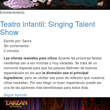
Entretenimiento
Teatro infantil: Singing Talent
Show
Escrito por: Sacra
Sin comentarios
2 minutos
Las ofertas teatrales para niños
durante las próximas fiestas
navideñas van a ser muchas y muy variadas. Se trata de un
momento especial para que los peques disfruten de buenos
espectáculos en los que
la diversión sea el principal
ingrediente
, pero sin olvidar ese poso de reflexión que nuestros
niños necesitan. Por eso elegir un buen espectáculo puede ser
una de las opciones más beneficiosas para estos días.
Seguir leyendo