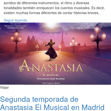
sonidos de diferentes instrumentos, el ritmo y diversas
tonalidades también enriquecen los cuentos musicales. Es decir,
existen muchas formas diferentes de contar historias breves.
Seguir leyendo
Viajar
Segunda temporada de
Anastasia El Musical en Madrid