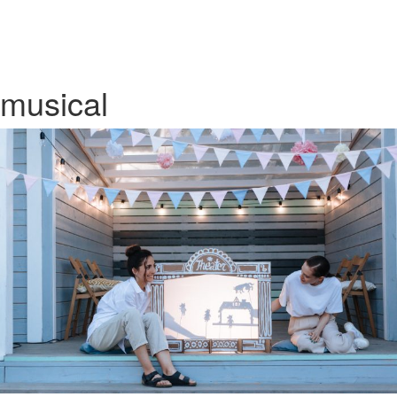
musical