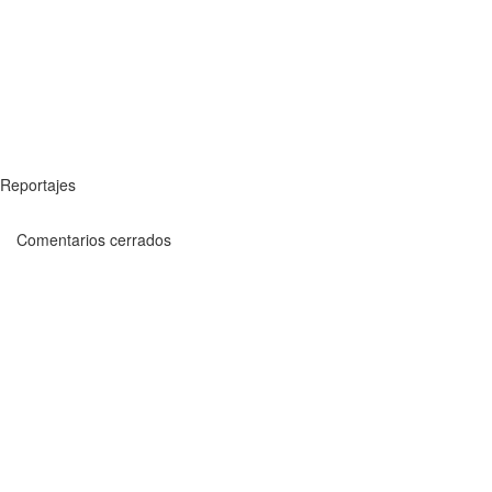
Reportajes
Comentarios cerrados