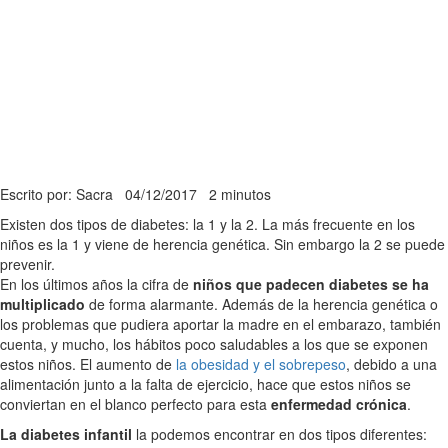
Escrito por: Sacra
04/12/2017
2 minutos
Existen dos tipos de diabetes: la 1 y la 2. La más frecuente en los
niños es la 1 y viene de herencia genética. Sin embargo la 2 se puede
prevenir.
En los últimos años la cifra de
niños que padecen diabetes se ha
multiplicado
de forma alarmante. Además de la herencia genética o
los problemas que pudiera aportar la madre en el embarazo, también
cuenta, y mucho, los hábitos poco saludables a los que se exponen
estos niños. El aumento de
la obesidad y el sobrepeso
, debido a una
alimentación junto a la falta de ejercicio, hace que estos niños se
conviertan en el blanco perfecto para esta
enfermedad crónica
.
La diabetes infantil
la podemos encontrar en dos tipos diferentes: