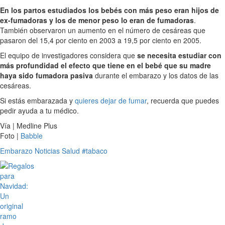
En los partos estudiados los bebés con más peso eran hijos de
ex-fumadoras y los de menor peso lo eran de fumadoras
.
También observaron un aumento en el número de cesáreas que
pasaron del 15,4 por ciento en 2003 a 19,5 por ciento en 2005.
El equipo de investigadores considera que
se necesita estudiar con
más profundidad el efecto que tiene en el bebé que su madre
haya sido fumadora pasiva
durante el embarazo y los datos de las
cesáreas.
Si estás embarazada y
quieres dejar de fumar
, recuerda que puedes
pedir ayuda a tu médico.
Vía | Medline Plus
Foto |
Babble
Embarazo
Noticias
Salud
#tabaco