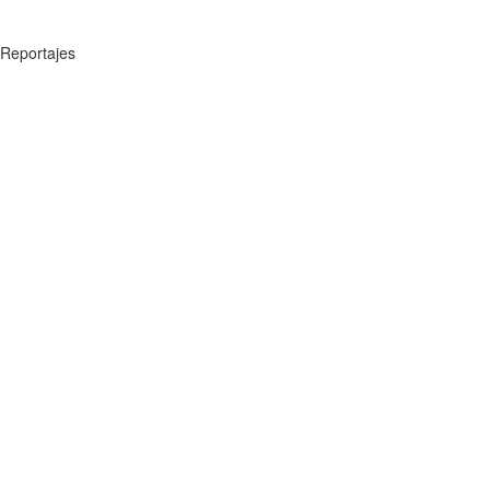
Reportajes