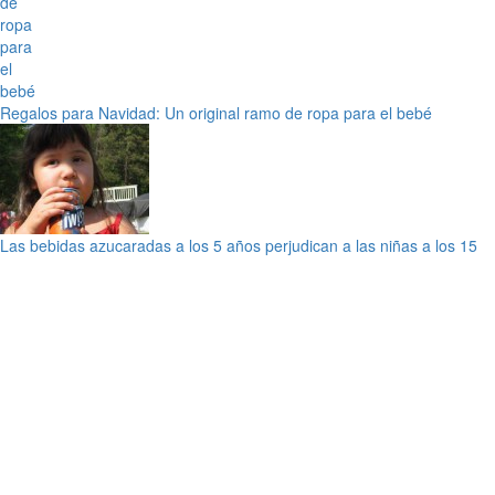
Regalos para Navidad: Un original ramo de ropa para el bebé
Las bebidas azucaradas a los 5 años perjudican a las niñas a los 15