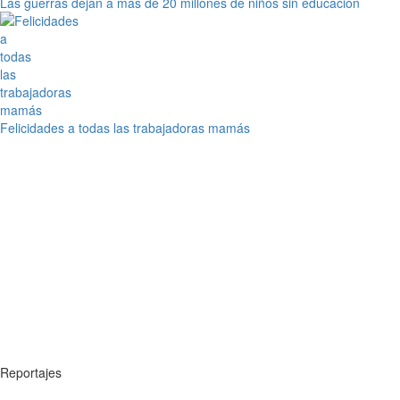
Las guerras dejan a más de 20 millones de niños sin educación
Felicidades a todas las trabajadoras mamás
Reportajes