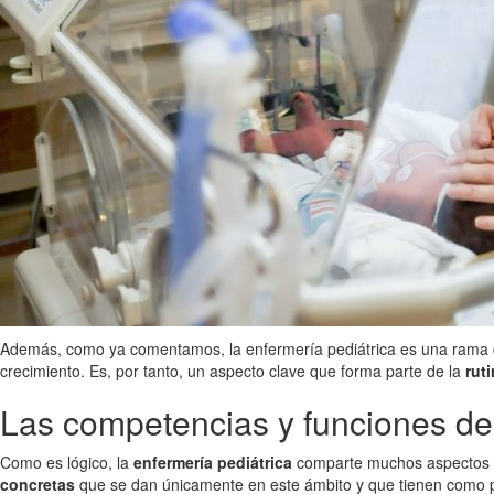
Además, como ya comentamos, la enfermería pediátrica es una rama
crecimiento. Es, por tanto, un aspecto clave que forma parte de la
rut
Las competencias y funciones de 
Como es lógico, la
enfermería pediátrica
comparte muchos aspectos de
concretas
que se dan únicamente en este ámbito y que tienen como p