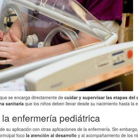
 que se encarga directamente de
cuidar y supervisar las etapas del 
ina sanitaria
que los niños deben llevar desde su nacimiento hasta la 
la enfermería pediátrica
 su aplicación con otras aplicaciones de la enfermería. Sin embargo, 
rincipal foco
la atención al desarrollo
y al acompañamiento de los ni