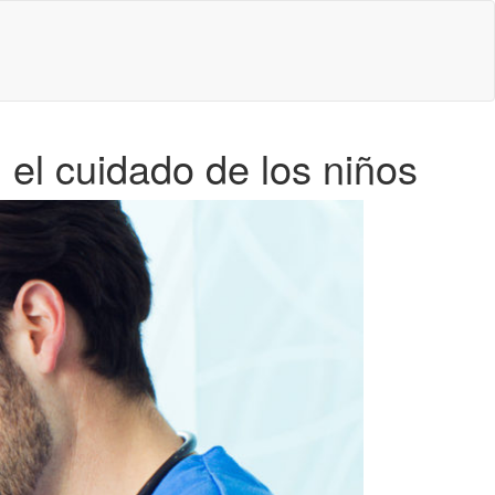
 el cuidado de los niños