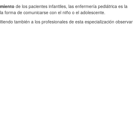
amiento
de los pacientes infantiles, las enfermería pediátrica es la
 la forma de comunicarse con el niño o el adolescente.
tiendo también a los profesionales de esta especialización observar