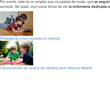
Por suerte, este es un empleo que no pasará de moda, que
se seguir
correcta. Sin duda, una nueva forma de ver
la enfermería dedicada 
Protegiendo a los menores en internet
Campamentos de verano de robótica para niños en Madrid