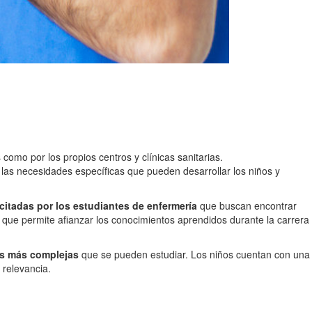
 como por los propios centros y clínicas sanitarias.
las necesidades específicas que pueden desarrollar los niños y
citadas por los estudiantes de enfermería
que buscan encontrar
que permite afianzar los conocimientos aprendidos durante la carrera
nes más complejas
que se pueden estudiar. Los niños cuentan con una
 relevancia.