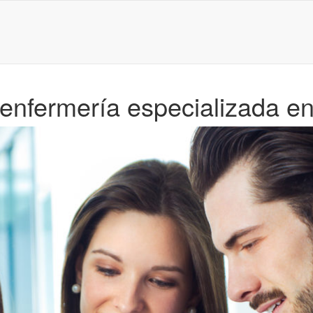
 enfermería especializada en