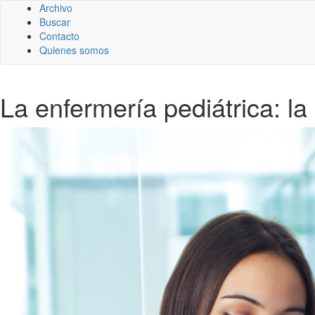
Archivo
Buscar
Contacto
Quienes somos
La enfermería pediátrica: la