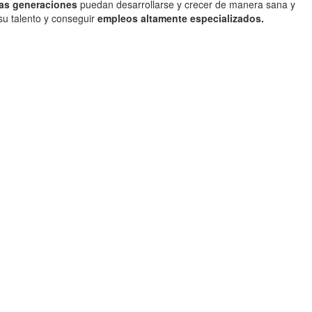
as generaciones
puedan desarrollarse y crecer de manera sana y
su talento y conseguir
empleos altamente especializados.