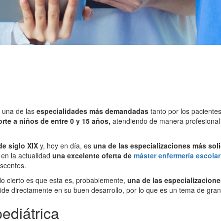
 una de las
especialidades más demandadas
tanto por los pacientes
orte a niños de entre 0 y 15 años,
atendiendo de manera profesional 
de siglo XIX
y, hoy en día, es
una de las especializaciones más soli
 en la actualidad
una excelente oferta de
máster enfermería escolar
escentes.
o cierto es que esta es, probablemente,
una de las especializacio
ide directamente en su buen desarrollo, por lo que es un tema de gran
ediátrica