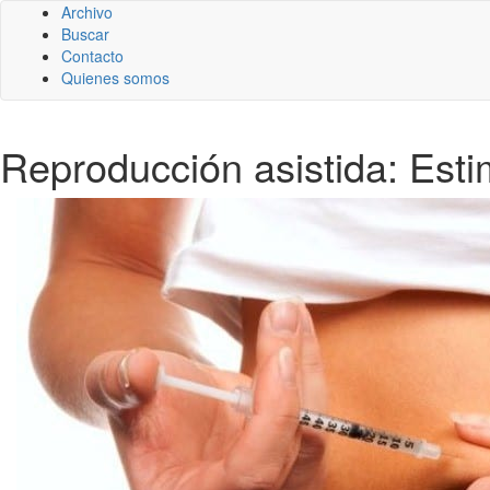
Archivo
Buscar
Contacto
Quienes somos
Reproducción asistida: Esti