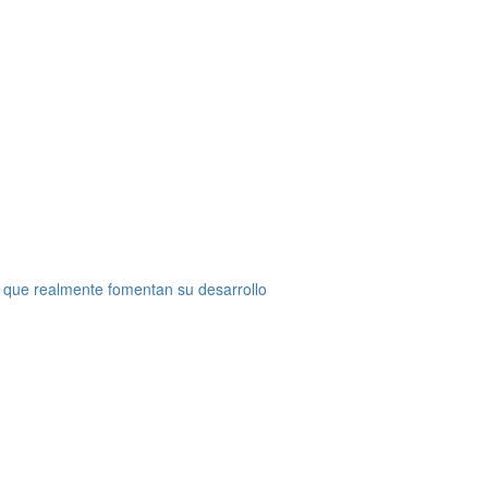
 que realmente fomentan su desarrollo