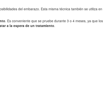
 posibilidades del embarazo. Esta misma técnica también se utiliza en
ento
. Es conveniente que se pruebe durante 3 o 4 meses, ya que los
star a la espera de un tratamiento
.