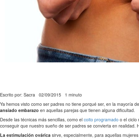
Escrito por: Sacra
02/09/2015
1 minuto
Ya hemos visto como ser padres no tiene porqué ser, en la mayoría d
ansiado embarazo
en aquellas parejas que tienen alguna dificultad.
Desde las técnicas más sencillas, como el
coito programado
o el ciclo
conseguir que nuestro sueño de ser padres se convierta en realidad.
La estimulación ovárica
sirve, especialmente, para aquellas mujeres 