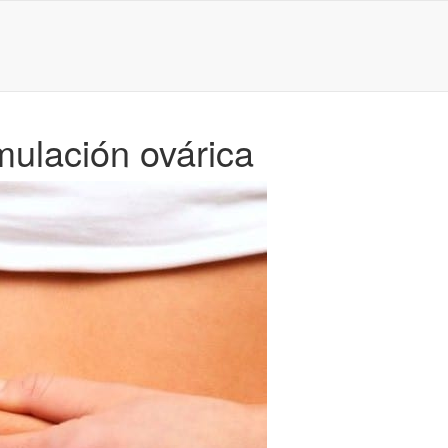
mulación ovárica