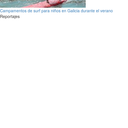
Campamentos de surf para niños en Galicia durante el verano
Reportajes