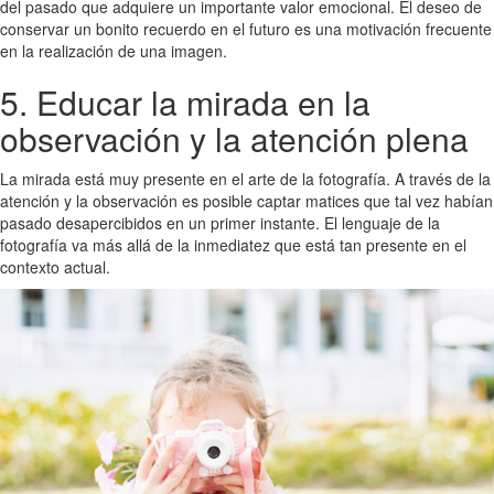
del pasado que adquiere un importante valor emocional. El deseo de
conservar un bonito recuerdo en el futuro es una motivación frecuente
en la realización de una imagen.
5. Educar la mirada en la
observación y la atención plena
La mirada está muy presente en el arte de la fotografía. A través de la
atención y la observación es posible captar matices que tal vez habían
pasado desapercibidos en un primer instante. El lenguaje de la
fotografía va más allá de la inmediatez que está tan presente en el
contexto actual.