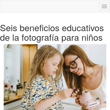
Des
nav
Seis beneficios educativos
de la fotografía para niños