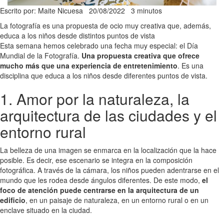
Escrito por: Maite Nicuesa
20/08/2022
3 minutos
La fotografía es una propuesta de ocio muy creativa que, además,
educa a los niños desde distintos puntos de vista
Esta semana hemos celebrado una fecha muy especial: el Día
Mundial de la Fotografía.
Una propuesta creativa que ofrece
mucho más que una experiencia de entretenimiento
. Es una
disciplina que educa a los niños desde diferentes puntos de vista.
1. Amor por la naturaleza, la
arquitectura de las ciudades y el
entorno rural
La belleza de una imagen se enmarca en la localización que la hace
posible. Es decir, ese escenario se integra en la composición
fotográfica. A través de la cámara, los niños pueden adentrarse en el
mundo que les rodea desde ángulos diferentes. De este modo,
el
foco de atención puede centrarse en la arquitectura de un
edificio
, en un paisaje de naturaleza, en un entorno rural o en un
enclave situado en la ciudad.