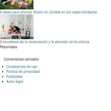
6 ideas para ahorrar dinero en comida en los viajes familiares
5 beneficios de la observación y la atención en la crianza
Reportajes
Comentarios cerrados
Condiciones de uso
Política de privacidad
Publicidad
Aviso legal