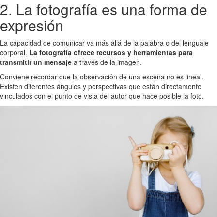
2. La fotografía es una forma de
expresión
La capacidad de comunicar va más allá de la palabra o del lenguaje
corporal.
La fotografía ofrece recursos y herramientas para
transmitir un mensaje
a través de la imagen.
Conviene recordar que la observación de una escena no es lineal.
Existen diferentes ángulos y perspectivas que están directamente
vinculados con el punto de vista del autor que hace posible la foto.