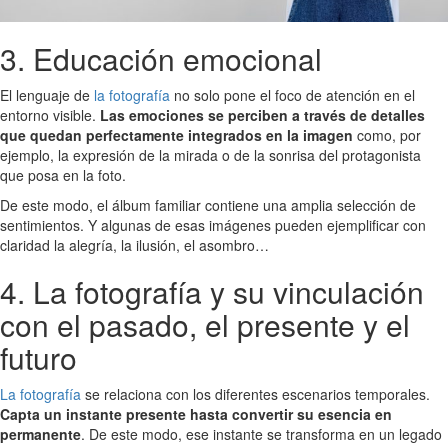
3. Educación emocional
El lenguaje de
la fotografía
no solo pone el foco de atención en el
entorno visible.
Las emociones se perciben a través de detalles
que quedan perfectamente integrados en la imagen
como, por
ejemplo, la expresión de la mirada o de la sonrisa del protagonista
que posa en la foto.
De este modo, el álbum familiar contiene una amplia selección de
sentimientos. Y algunas de esas imágenes pueden ejemplificar con
claridad la alegría, la ilusión, el asombro…
4. La fotografía y su vinculación
con el pasado, el presente y el
futuro
La fotografía
se relaciona con los diferentes escenarios temporales.
Capta un instante presente hasta convertir su esencia en
permanente
. De este modo, ese instante se transforma en un legado