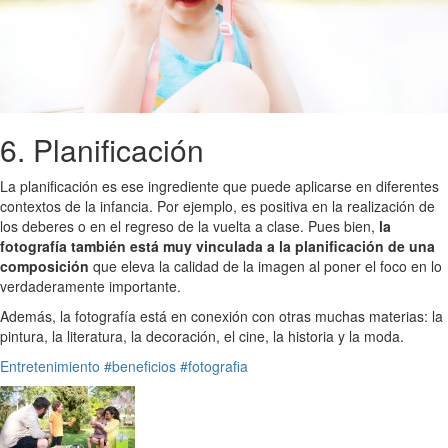
6. Planificación
La planificación es ese ingrediente que puede aplicarse en diferentes
contextos de la infancia. Por ejemplo, es positiva en la realización de
los deberes o en el regreso de la vuelta a clase. Pues bien,
la
fotografía también está muy vinculada a la planificación de una
composición
que eleva la calidad de la imagen al poner el foco en lo
verdaderamente importante.
Además, la fotografía está en conexión con otras muchas materias: la
pintura, la literatura, la decoración, el cine, la historia y la moda.
Entretenimiento
#beneficios
#fotografia