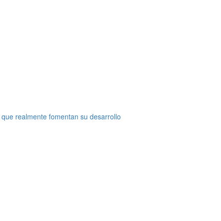
 que realmente fomentan su desarrollo