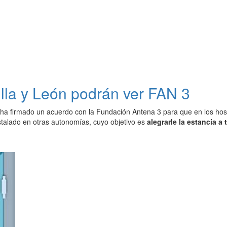
illa y León podrán ver FAN 3
ha firmado un acuerdo con la Fundación Antena 3 para que en los hosp
stalado en otras autonomías, cuyo objetivo es
alegrarle la estancia 