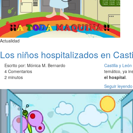
Actualidad
Los niños hospitalizados en Cast
Escrito por: Mónica M. Bernardo
Castilla y León
4 Comentarios
temático, ya in
2 minutos
el hospital
.
Seguir leyendo