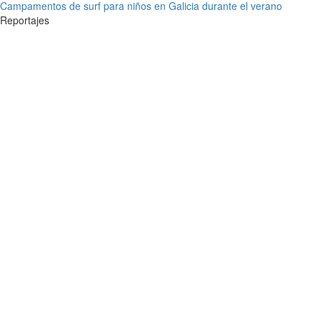
Campamentos de surf para niños en Galicia durante el verano
Reportajes