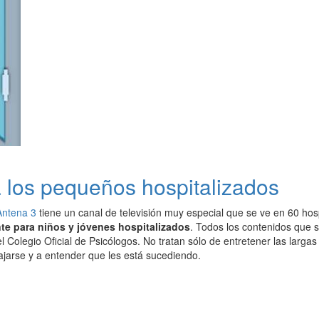
a los pequeños hospitalizados
Antena 3
tiene un canal de televisión muy especial que se ve en 60 hos
te para niños y jóvenes hospitalizados
. Todos los contenidos que 
el Colegio Oficial de Psicólogos. No tratan sólo de entretener las lar
ajarse y a entender que les está sucediendo.