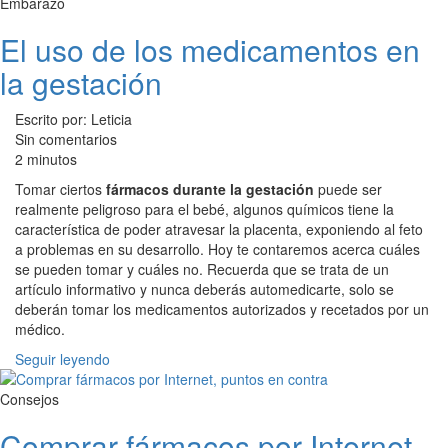
Embarazo
El uso de los medicamentos en
la gestación
Escrito por: Leticia
Sin comentarios
2 minutos
Tomar ciertos
fármacos durante la gestación
puede ser
realmente peligroso para el bebé, algunos químicos tiene la
característica de poder atravesar la placenta, exponiendo al feto
a problemas en su desarrollo. Hoy te contaremos acerca cuáles
se pueden tomar y cuáles no. Recuerda que se trata de un
artículo informativo y nunca deberás automedicarte, solo se
deberán tomar los medicamentos autorizados y recetados por un
médico.
Seguir leyendo
Consejos
Comprar fármacos por Internet,