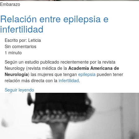
Embarazo
Relación entre epilepsia e
infertilidad
Escrito por: Leticia
Sin comentarios
1 minuto
Según un estudio publicado recientemente por la revista
Neurology (revista médica de la
Academia Americana de
Neurología
) las mujeres que tengan
epilepsia
pueden tener
relación más directa con la
infertilidad
.
Seguir leyendo