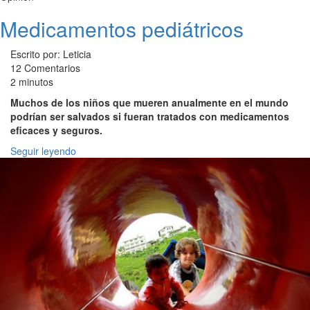
Medicamentos pediátricos
Escrito por: Leticia
12 Comentarios
2 minutos
Muchos de los niños que mueren anualmente en el mundo
podrían ser salvados si fueran tratados con medicamentos
eficaces y seguros.
Seguir leyendo