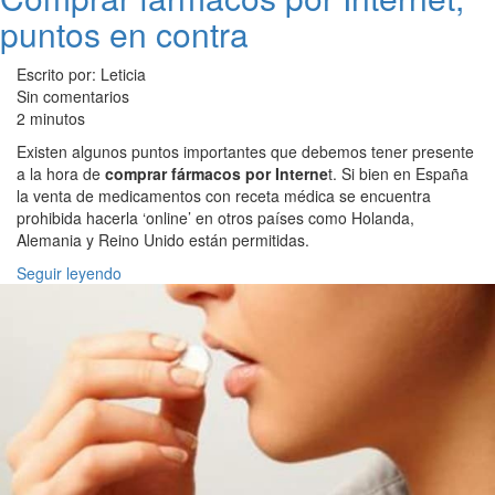
puntos en contra
Escrito por: Leticia
Sin comentarios
2 minutos
Existen algunos puntos importantes que debemos tener presente
a la hora de
comprar fármacos por Interne
t. Si bien en España
la venta de medicamentos con receta médica se encuentra
prohibida hacerla ‘online’ en otros países como Holanda,
Alemania y Reino Unido están permitidas.
Seguir leyendo