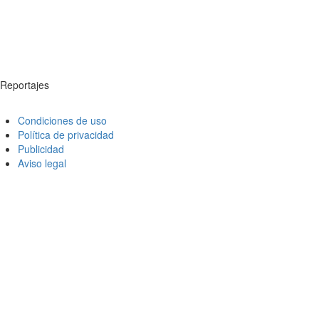
Reportajes
Condiciones de uso
Política de privacidad
Publicidad
Aviso legal