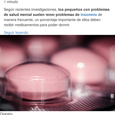
1 minuto
Según recientes investigaciones,
los pequeños con problemas
de salud mental suelen tener problemas de
insomnio
de
manera frecuente, un porcentaje importante de ellos deben
recibir medicamentos para poder dormir.
Seguir leyendo
Opinión