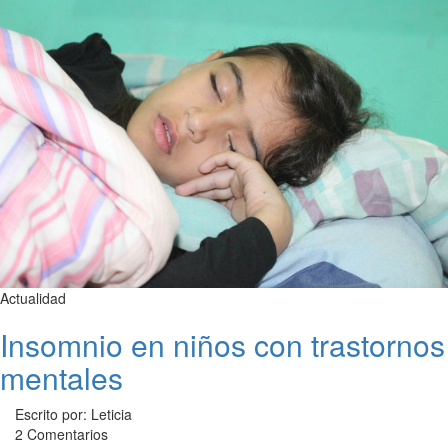
Actualidad
Insomnio en niños con trastornos
mentales
Escrito por: Leticia
2 Comentarios