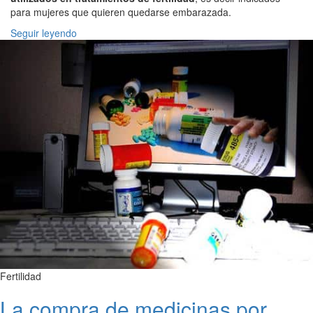
para mujeres que quieren quedarse embarazada.
Seguir leyendo
Fertilidad
La compra de medicinas por