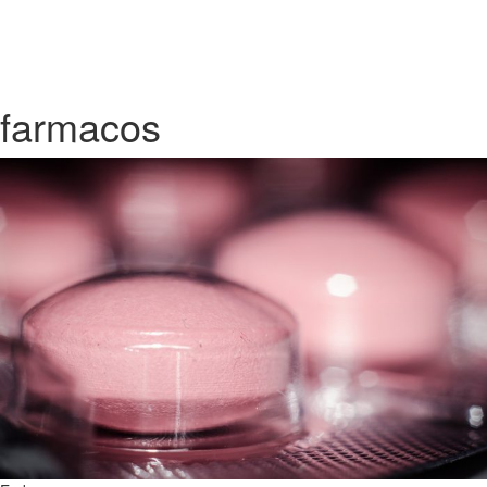
farmacos