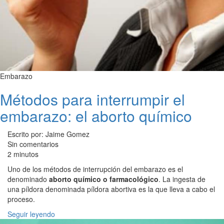
Embarazo
Métodos para interrumpir el
embarazo: el aborto químico
Escrito por: Jaime Gomez
Sin comentarios
2 minutos
Uno de los métodos de interrupción del embarazo es el
denominado
aborto químico o farmacológico
. La ingesta de
una píldora denominada píldora abortiva es la que lleva a cabo el
proceso.
Seguir leyendo