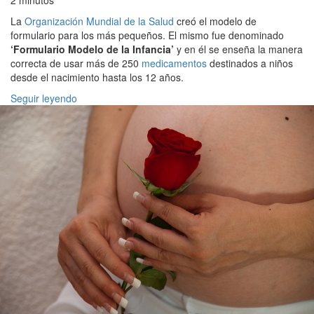
2 minutos
La
Organización Mundial de la Salud
creó el modelo de
formulario para los más pequeños. El mismo fue denominado
‘Formulario Modelo de la Infancia’
y en él se enseña la manera
correcta de usar más de 250
medicamentos
destinados a niños
desde el nacimiento hasta los 12 años.
Seguir leyendo