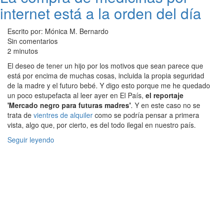
internet está a la orden del día
Escrito por: Mónica M. Bernardo
Sin comentarios
2 minutos
El deseo de tener un hijo por los motivos que sean parece que
está por encima de muchas cosas, incluida la propia seguridad
de la madre y el futuro bebé. Y digo esto porque me he quedado
un poco estupefacta al leer ayer en El País,
el reportaje
'Mercado negro para futuras madres'
. Y en este caso no se
trata de
vientres de alquiler
como se podría pensar a primera
vista, algo que, por cierto, es del todo ilegal en nuestro país.
Seguir leyendo