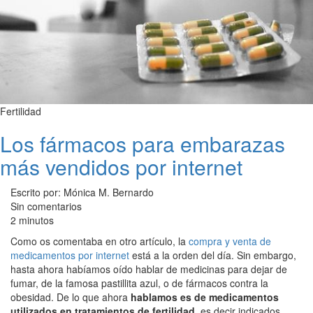
Fertilidad
Los fármacos para embarazas
más vendidos por internet
Escrito por: Mónica M. Bernardo
Sin comentarios
2 minutos
Como os comentaba en otro artículo, la
compra y venta de
medicamentos por internet
está a la orden del día. Sin embargo,
hasta ahora habíamos oído hablar de medicinas para dejar de
fumar, de la famosa pastillita azul, o de fármacos contra la
obesidad. De lo que ahora
hablamos es de medicamentos
utilizados en tratamientos de fertilidad
, es decir indicados