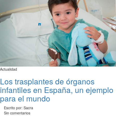
Actualidad
Los trasplantes de órganos
infantiles en España, un ejemplo
para el mundo
Escrito por: Sacra
Sin comentarios