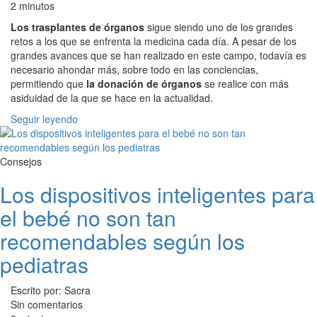
2 minutos
Los trasplantes de órganos
sigue siendo uno de los grandes
retos a los que se enfrenta la medicina cada día. A pesar de los
grandes avances que se han realizado en este campo, todavía es
necesario ahondar más, sobre todo en las conciencias,
permitiendo que
la donación de órganos
se realice con más
asiduidad de la que se hace en la actualidad.
Seguir leyendo
Consejos
Los dispositivos inteligentes para
el bebé no son tan
recomendables según los
pediatras
Escrito por: Sacra
Sin comentarios