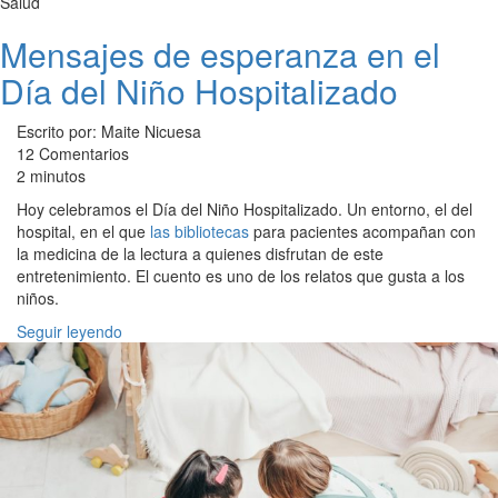
Salud
Mensajes de esperanza en el
Día del Niño Hospitalizado
Escrito por: Maite Nicuesa
12 Comentarios
2 minutos
Hoy celebramos el Día del Niño Hospitalizado. Un entorno, el del
hospital, en el que
las bibliotecas
para pacientes acompañan con
la medicina de la lectura a quienes disfrutan de este
entretenimiento. El cuento es uno de los relatos que gusta a los
niños.
Seguir leyendo