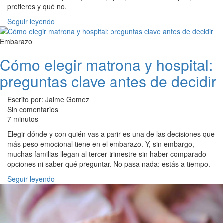
prefieres y qué no.
Seguir leyendo
Embarazo
Cómo elegir matrona y hospital:
preguntas clave antes de decidir
Escrito por: Jaime Gomez
Sin comentarios
7 minutos
Elegir dónde y con quién vas a parir es una de las decisiones que
más peso emocional tiene en el embarazo. Y, sin embargo,
muchas familias llegan al tercer trimestre sin haber comparado
opciones ni saber qué preguntar. No pasa nada: estás a tiempo.
Seguir leyendo