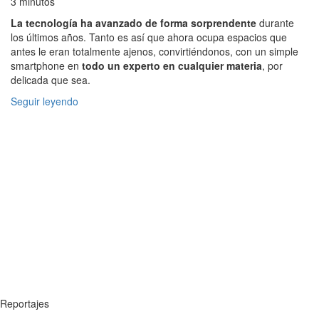
3 minutos
La tecnología ha avanzado de forma sorprendente
durante
los últimos años. Tanto es así que ahora ocupa espacios que
antes le eran totalmente ajenos, convirtiéndonos, con un simple
smartphone en
todo un experto en cualquier materia
, por
delicada que sea.
Seguir leyendo
Reportajes