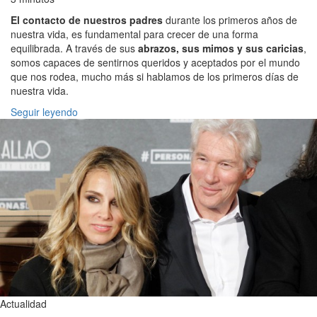
El contacto de nuestros padres
durante los primeros años de
nuestra vida, es fundamental para crecer de una forma
equilibrada. A través de sus
abrazos, sus mimos y sus caricias
,
somos capaces de sentirnos queridos y aceptados por el mundo
que nos rodea, mucho más si hablamos de los primeros días de
nuestra vida.
Seguir leyendo
Actualidad