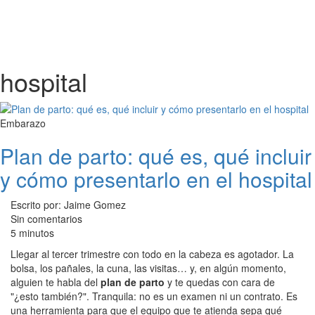
hospital
Embarazo
Plan de parto: qué es, qué incluir
y cómo presentarlo en el hospital
Escrito por: Jaime Gomez
Sin comentarios
5 minutos
Llegar al tercer trimestre con todo en la cabeza es agotador. La
bolsa, los pañales, la cuna, las visitas… y, en algún momento,
alguien te habla del
plan de parto
y te quedas con cara de
"¿esto también?". Tranquila: no es un examen ni un contrato. Es
una herramienta para que el equipo que te atienda sepa qué