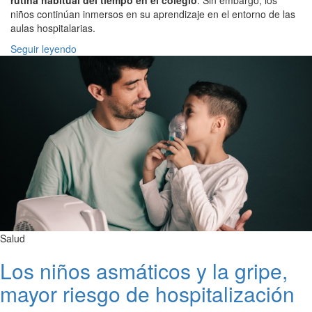
niños continúan inmersos en su aprendizaje en el entorno de las
aulas hospitalarias.
Seguir leyendo
Salud
Los niños asmáticos y la gripe,
mayor riesgo de hospitalización