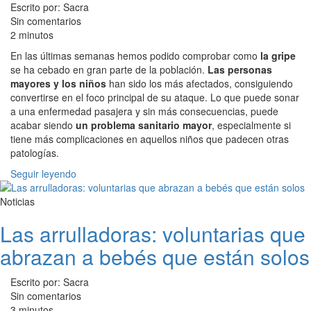
Escrito por: Sacra
Sin comentarios
2 minutos
En las últimas semanas hemos podido comprobar como
la gripe
se ha cebado en gran parte de la población.
Las personas
mayores y los niños
han sido los más afectados, consiguiendo
convertirse en el foco principal de su ataque. Lo que puede sonar
a una enfermedad pasajera y sin más consecuencias, puede
acabar siendo
un problema sanitario mayor
, especialmente si
tiene más complicaciones en aquellos niños que padecen otras
patologías.
Seguir leyendo
Noticias
Las arrulladoras: voluntarias que
abrazan a bebés que están solos
Escrito por: Sacra
Sin comentarios
3 minutos