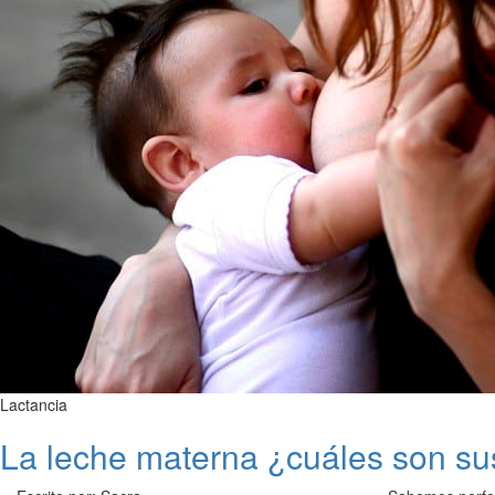
Lactancia
La leche materna ¿cuáles son s