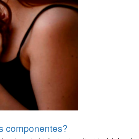
us componentes?