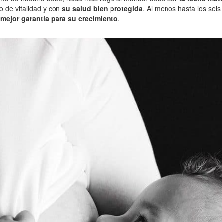
o de vitalidad y con
su salud bien protegida
. Al menos hasta los sei
 mejor garantía para su crecimiento
.