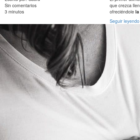
Sin comentarios
que crezca llen
3 minutos
ofreciéndole
la
Seguir leyendo