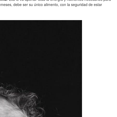
s meses, debe ser su único alimento, con la seguridad de estar