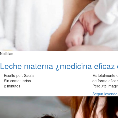
Noticias
Leche materna ¿medicina eficaz 
Escrito por: Sacra
Es totalmente 
Sin comentarios
de forma eficaz
2 minutos
Pero ¿te imag
Seguir leyendo