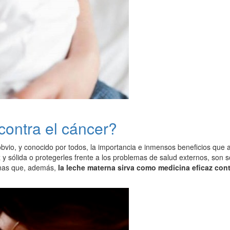
contra el cáncer?
obvio, y conocido por todos, la importancia e inmensos beneficios que
 y sólida o protegerles frente a los problemas de salud externos, son 
inas que, además,
la leche materna sirva como medicina eficaz cont