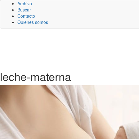
Archivo
Buscar
Contacto
Quienes somos
leche-materna