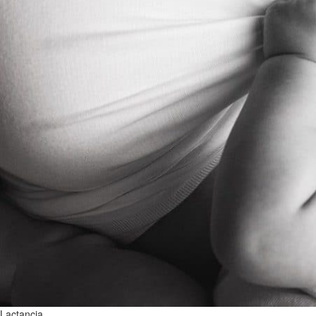
Lactancia