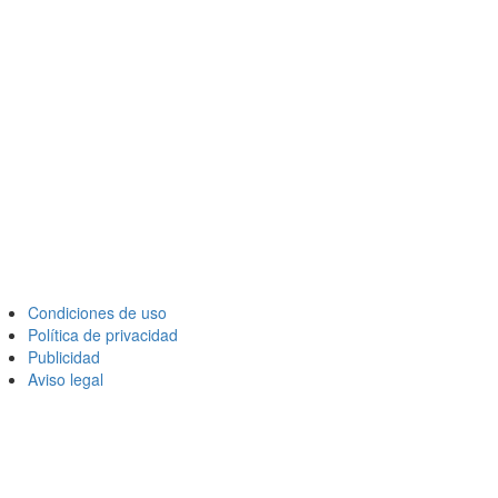
Condiciones de uso
Política de privacidad
Publicidad
Aviso legal