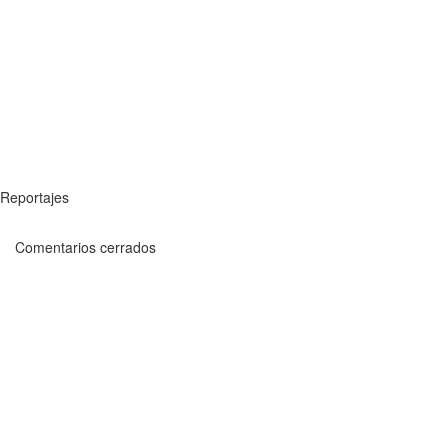
Reportajes
Comentarios cerrados