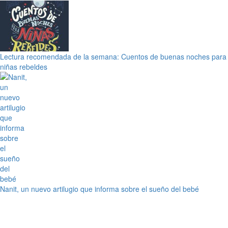
Lectura recomendada de la semana: Cuentos de buenas noches para
niñas rebeldes
Nanit, un nuevo artilugio que informa sobre el sueño del bebé