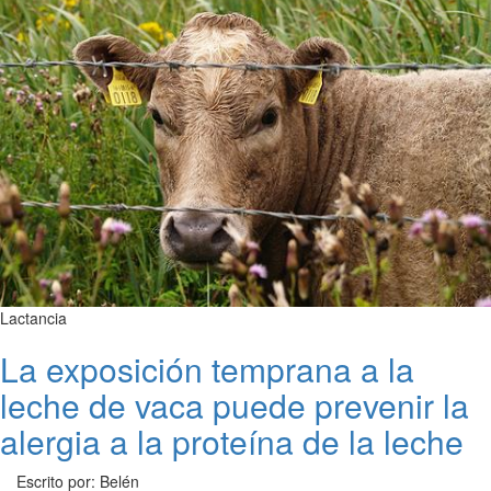
Lactancia
La exposición temprana a la
leche de vaca puede prevenir la
alergia a la proteína de la leche
Escrito por: Belén