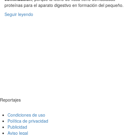
proteínas para el aparato digestivo en formación del pequeño.
Seguir leyendo
Reportajes
Condiciones de uso
Política de privacidad
Publicidad
Aviso legal