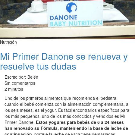
Nutrición
Mi Primer Danone se renueva y
resuelve tus dudas
Escrito por: Belén
Sin comentarios
2 minutos
Uno de los primeros alimentos que recomienda el pediatra
cuando el bebé comienza con la alimentación complementaria, a
los seis meses, es el yogur. Es fácil encontrarlos específicos para
los más pequeños, uno de los más conocidos y vendidos es Mi
Primer Danone.
Estos yogures para bebés de 6 a 24 meses
han renovado su Fórmula, manteniendo la base de leche de
continuación
, porque la leche de vaca tiene demasiadas