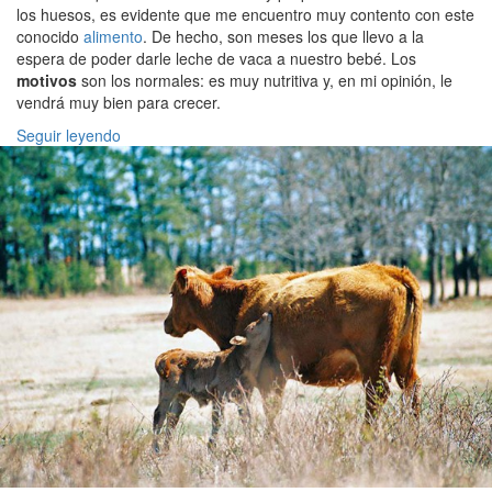
los huesos, es evidente que me encuentro muy contento con este
conocido
alimento
. De hecho, son meses los que llevo a la
espera de poder darle leche de vaca a nuestro bebé. Los
motivos
son los normales: es muy nutritiva y, en mi opinión, le
vendrá muy bien para crecer.
Seguir leyendo