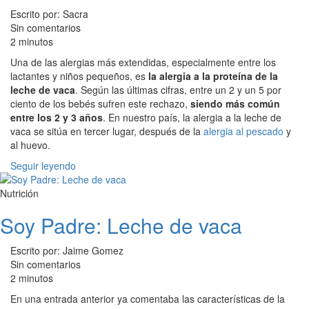
Escrito por: Sacra
Sin comentarios
2 minutos
Una de las alergias más extendidas, especialmente entre los
lactantes y niños pequeños, es
la alergia a la proteína de la
leche de vaca
. Según las últimas cifras, entre un 2 y un 5 por
ciento de los bebés sufren este rechazo,
siendo más común
entre los 2 y 3 años
. En nuestro país, la alergia a la leche de
vaca se sitúa en tercer lugar, después de la
alergia al pescado
y
al huevo.
Seguir leyendo
Nutrición
Soy Padre: Leche de vaca
Escrito por: Jaime Gomez
Sin comentarios
2 minutos
En una entrada anterior ya comentaba las características de la