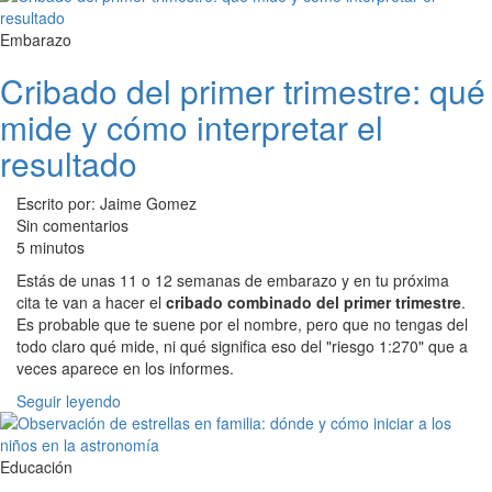
Embarazo
Cribado del primer trimestre: qué
mide y cómo interpretar el
resultado
Escrito por: Jaime Gomez
Sin comentarios
5 minutos
Estás de unas 11 o 12 semanas de embarazo y en tu próxima
cita te van a hacer el
cribado combinado del primer trimestre
.
Es probable que te suene por el nombre, pero que no tengas del
todo claro qué mide, ni qué significa eso del "riesgo 1:270" que a
veces aparece en los informes.
Seguir leyendo
Educación