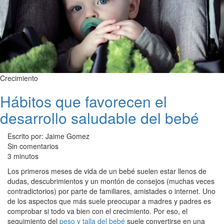
Crecimiento
Hábitos que favorecen el
desarrollo saludable del bebé
Escrito por: Jaime Gomez
Sin comentarios
3 minutos
Los primeros meses de vida de un bebé suelen estar llenos de
dudas, descubrimientos y un montón de consejos (muchas veces
contradictorios) por parte de familiares, amistades o internet. Uno
de los aspectos que más suele preocupar a madres y padres es
comprobar si todo va bien con el crecimiento. Por eso, el
seguimiento del
peso y talla del bebé
suele convertirse en una