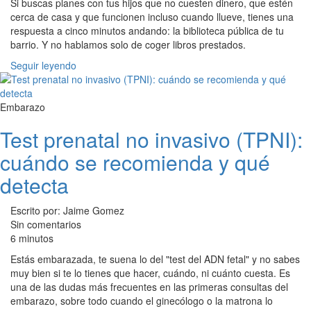
Si buscas planes con tus hijos que no cuesten dinero, que estén
cerca de casa y que funcionen incluso cuando llueve, tienes una
respuesta a cinco minutos andando: la biblioteca pública de tu
barrio. Y no hablamos solo de coger libros prestados.
Seguir leyendo
Embarazo
Test prenatal no invasivo (TPNI):
cuándo se recomienda y qué
detecta
Escrito por: Jaime Gomez
Sin comentarios
6 minutos
Estás embarazada, te suena lo del "test del ADN fetal" y no sabes
muy bien si te lo tienes que hacer, cuándo, ni cuánto cuesta. Es
una de las dudas más frecuentes en las primeras consultas del
embarazo, sobre todo cuando el ginecólogo o la matrona lo