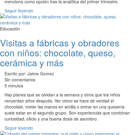
menciona como opción tras la analítica del primer trimestre.
Seguir leyendo
Educación
Visitas a fábricas y obradores
con niños: chocolate, queso,
cerámica y más
Escrito por: Jaime Gomez
Sin comentarios
5 minutos
Hay planes que se olvidan a la semana y otros que los niños
recuerdan años después. Ver cómo se hace de verdad el
chocolate, meter las manos en arcilla o entrar en una quesería
suele estar en el segundo grupo. Son experiencias que combinan
curiosidad, oficio y una buena dosis de asombro.
Seguir leyendo