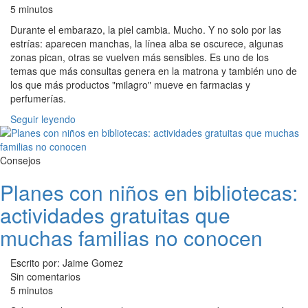
5 minutos
Durante el embarazo, la piel cambia. Mucho. Y no solo por las
estrías: aparecen manchas, la línea alba se oscurece, algunas
zonas pican, otras se vuelven más sensibles. Es uno de los
temas que más consultas genera en la matrona y también uno de
los que más productos "milagro" mueve en farmacias y
perfumerías.
Seguir leyendo
Consejos
Planes con niños en bibliotecas:
actividades gratuitas que
muchas familias no conocen
Escrito por: Jaime Gomez
Sin comentarios
5 minutos