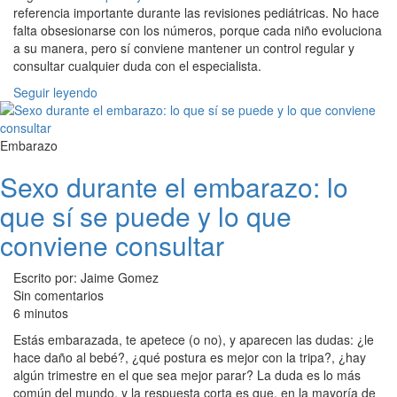
referencia importante durante las revisiones pediátricas. No hace
falta obsesionarse con los números, porque cada niño evoluciona
a su manera, pero sí conviene mantener un control regular y
consultar cualquier duda con el especialista.
Seguir leyendo
Embarazo
Sexo durante el embarazo: lo
que sí se puede y lo que
conviene consultar
Escrito por: Jaime Gomez
Sin comentarios
6 minutos
Estás embarazada, te apetece (o no), y aparecen las dudas: ¿le
hace daño al bebé?, ¿qué postura es mejor con la tripa?, ¿hay
algún trimestre en el que sea mejor parar? La duda es lo más
común del mundo, y la respuesta corta es que, en la mayoría de