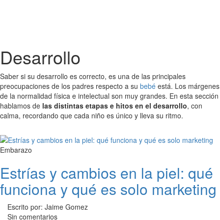
Desarrollo
Saber si su desarrollo es correcto, es una de las principales
preocupaciones de los padres respecto a su
bebé
está. Los márgenes
de la normalidad física e intelectual son muy grandes. En esta sección
hablamos de
las distintas etapas e hitos en el desarrollo
, con
calma, recordando que cada niño es único y lleva su ritmo.
Embarazo
Estrías y cambios en la piel: qué
funciona y qué es solo marketing
Escrito por: Jaime Gomez
Sin comentarios