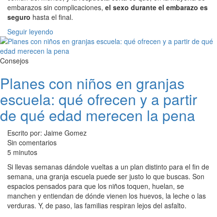
embarazos sin complicaciones,
el sexo durante el embarazo es
seguro
hasta el final.
Seguir leyendo
Consejos
Planes con niños en granjas
escuela: qué ofrecen y a partir
de qué edad merecen la pena
Escrito por: Jaime Gomez
Sin comentarios
5 minutos
Si llevas semanas dándole vueltas a un plan distinto para el fin de
semana, una granja escuela puede ser justo lo que buscas. Son
espacios pensados para que los niños toquen, huelan, se
manchen y entiendan de dónde vienen los huevos, la leche o las
verduras. Y, de paso, las familias respiran lejos del asfalto.