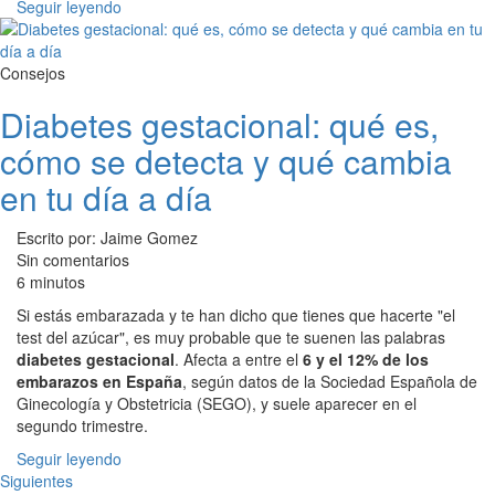
Seguir leyendo
Consejos
Diabetes gestacional: qué es,
cómo se detecta y qué cambia
en tu día a día
Escrito por: Jaime Gomez
Sin comentarios
6 minutos
Si estás embarazada y te han dicho que tienes que hacerte "el
test del azúcar", es muy probable que te suenen las palabras
diabetes gestacional
. Afecta a entre el
6 y el 12% de los
embarazos en España
, según datos de la Sociedad Española de
Ginecología y Obstetricia (SEGO), y suele aparecer en el
segundo trimestre.
Seguir leyendo
Siguientes