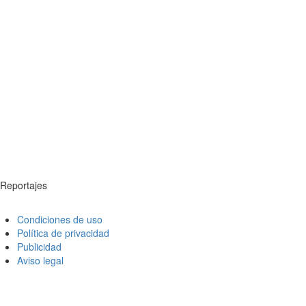
Reportajes
Condiciones de uso
Política de privacidad
Publicidad
Aviso legal