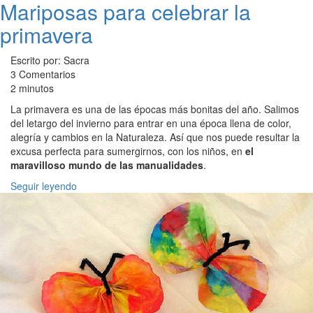
Mariposas para celebrar la
primavera
Escrito por: Sacra
3 Comentarios
2 minutos
La primavera es una de las épocas más bonitas del año. Salimos
del letargo del invierno para entrar en una época llena de color,
alegría y cambios en la Naturaleza. Así que nos puede resultar la
excusa perfecta para sumergirnos, con los niños, en
el
maravilloso mundo de las manualidades
.
Seguir leyendo