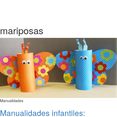
mariposas
Manualidades
Manualidades infantiles: