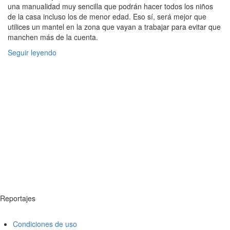
una manualidad muy sencilla que podrán hacer todos los niños
de la casa incluso los de menor edad. Eso sí, será mejor que
utilices un mantel en la zona que vayan a trabajar para evitar que
manchen más de la cuenta.
Seguir leyendo
Reportajes
Condiciones de uso