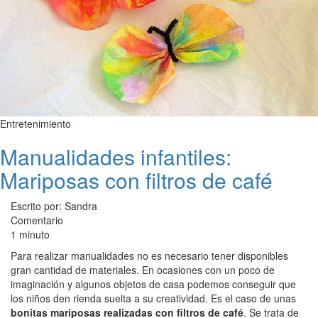
Entretenimiento
Manualidades infantiles:
Mariposas con filtros de café
Escrito por: Sandra
Comentario
1 minuto
Para realizar manualidades no es necesario tener disponibles
gran cantidad de materiales. En ocasiones con un poco de
imaginación y algunos objetos de casa podemos conseguir que
los niños den rienda suelta a su creatividad. Es el caso de unas
bonitas mariposas realizadas con filtros de café
. Se trata de