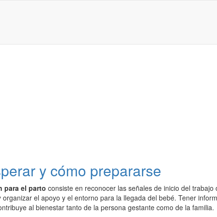
sperar y cómo prepararse
 para el parto
consiste en reconocer las señales de inicio del trabajo
 organizar el apoyo y el entorno para la llegada del bebé. Tener informa
ntribuye al bienestar tanto de la persona gestante como de la familia.