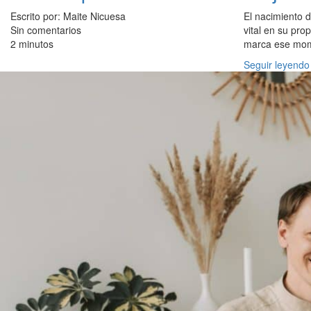
Escrito por: Maite Nicuesa
El nacimiento d
Sin comentarios
vital en su pro
2 minutos
marca ese mom
Seguir leyendo