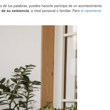
vés de tus palabras, puedes hacerle partícipe de un acontecimiento
o de su existencia
, a nivel personal o familiar. Pero
el nacimiento