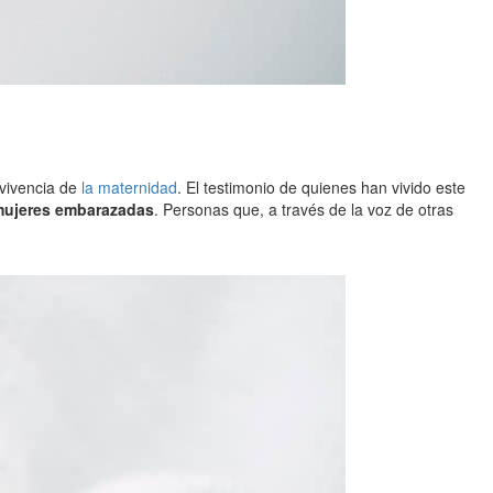
 vivencia de
la maternidad
. El testimonio de quienes han vivido este
mujeres embarazadas
. Personas que, a través de la voz de otras