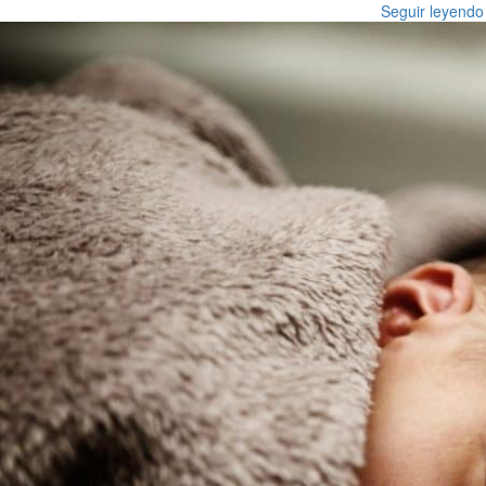
Seguir leyendo