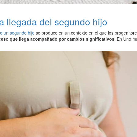
a llegada del segundo hijo
e un segundo hijo
se produce en un contexto en el que los progenitores
eso que llega acompañado por cambios significativos
. En Uno má