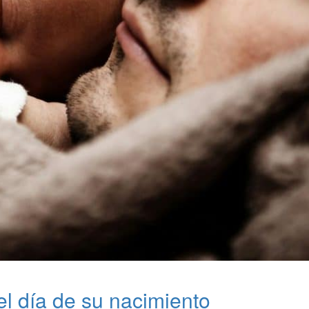
del día de su nacimiento