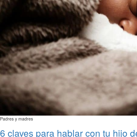
Padres y madres
6 claves para hablar con tu hijo 