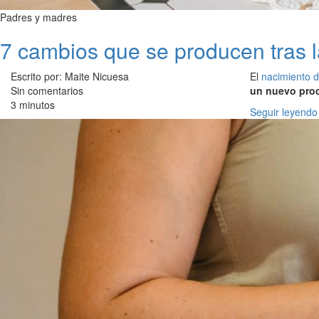
Padres y madres
7 cambios que se producen tras l
Escrito por: Maite Nicuesa
El
nacimiento d
Sin comentarios
un nuevo proc
3 minutos
Seguir leyendo