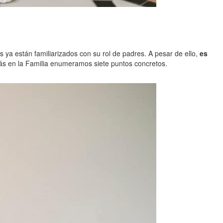
 ya están familiarizados con su rol de padres. A pesar de ello,
es
s en la Familia enumeramos siete puntos concretos.