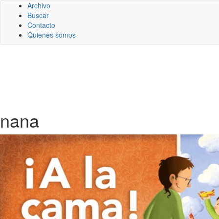
Archivo
Buscar
Contacto
Quienes somos
nana