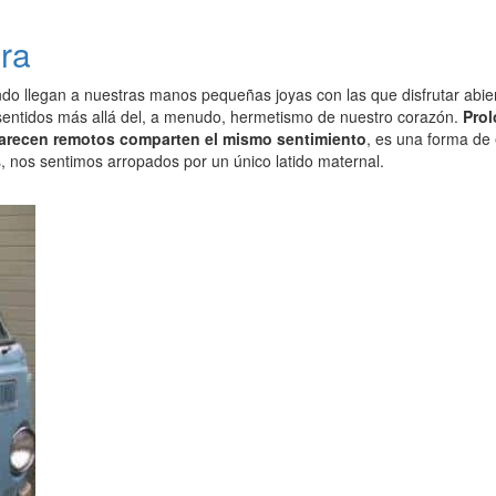
ra
do llegan a nuestras manos pequeñas joyas con las que disfrutar abie
 sentidos más allá del, a menudo, hermetismo de nuestro corazón.
Prol
arecen remotos comparten el mismo sentimiento
, es una forma de
 nos sentimos arropados por un único latido maternal.