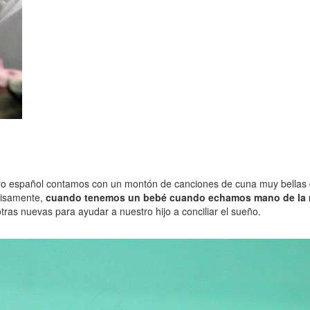
ro español contamos con un montón de canciones de cuna muy bellas q
ecisamente,
cuando tenemos un bebé cuando echamos mano de la
ras nuevas para ayudar a nuestro hijo a conciliar el sueño.