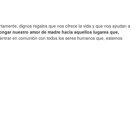
rtamente, dignos regalos que nos ofrece la vida y que nos ayudan a
ongar nuestro amor de madre hacia aquellos lugares que,
 entrar en comunión con todos los seres humanos que, estemos