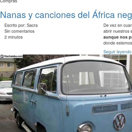
Compras
Nanas y canciones del África neg
Escrito por: Sacra
De vez en cuan
Sin comentarios
abrir nuestros
2 minutos
aunque nos p
donde estemos,
Seguir leyendo