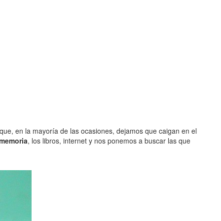
ue, en la mayoría de las ocasiones, dejamos que caigan en el
 memoria
, los libros, internet y nos ponemos a buscar las que