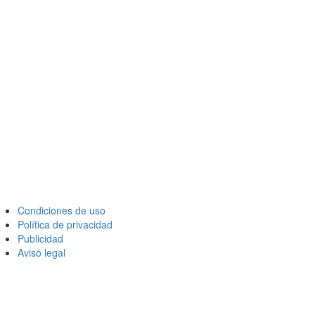
Condiciones de uso
Política de privacidad
Publicidad
Aviso legal