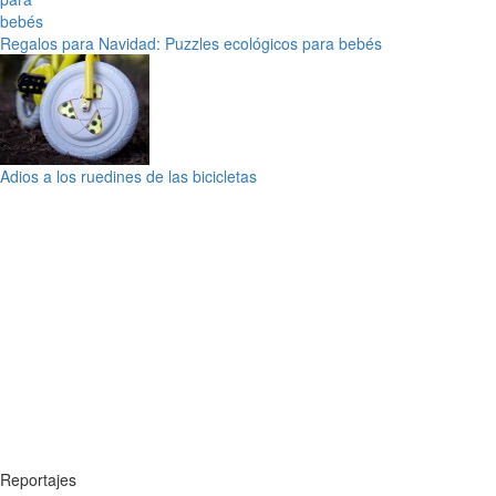
Regalos para Navidad: Puzzles ecológicos para bebés
Adios a los ruedines de las bicicletas
Reportajes