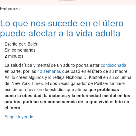
Embarazo
Lo que nos sucede en el útero
puede afectar a la vida adulta
Escrito por: Belén
Sin comentarios
2 minutos
La salud física y mental de un adulto podría estar
condicionada
,
en parte, por las
40 semanas
que pasó en el útero de su madre.
Así lo creen algunos y lo refleja Nicholas D. Kristoff en su columna
del New York Times. El dos veces ganador de Pulitzer se hace
eco de una revisión de estudios que afirma que
problemas
como la obesidad, la diabetes y la enfermedad mental en los
adultos, podrían ser consecuencia de lo que vivió el feto en
el útero
.
Seguir leyendo