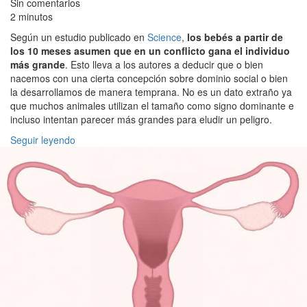
Sin comentarios
2 minutos
Según un estudio publicado en
Science
,
los bebés a partir de
los 10 meses asumen que en un conflicto gana el individuo
más grande
. Esto lleva a los autores a deducir que o bien
nacemos con una cierta concepción sobre dominio social o bien
la desarrollamos de manera temprana. No es un dato extraño ya
que muchos animales utilizan el tamaño como signo dominante e
incluso intentan parecer más grandes para eludir un peligro.
Seguir leyendo