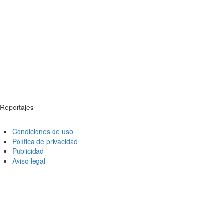
Reportajes
Condiciones de uso
Política de privacidad
Publicidad
Aviso legal