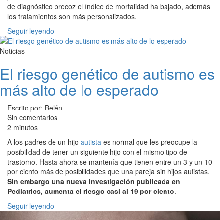
de diagnóstico precoz el índice de mortalidad ha bajado, además
los tratamientos son más personalizados.
Seguir leyendo
Noticias
El riesgo genético de autismo es
más alto de lo esperado
Escrito por: Belén
Sin comentarios
2 minutos
A los padres de un hijo
autista
es normal que les preocupe la
posibilidad de tener un siguiente hijo con el mismo tipo de
trastorno. Hasta ahora se mantenía que tienen entre un 3 y un 10
por ciento más de posibilidades que una pareja sin hijos autistas.
Sin embargo una nueva investigación publicada en
Pediatrics, aumenta el riesgo casi al 19 por ciento
.
Seguir leyendo