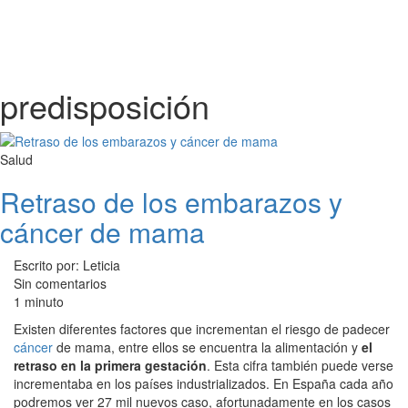
predisposición
Salud
Retraso de los embarazos y
cáncer de mama
Escrito por: Leticia
Sin comentarios
1 minuto
Existen diferentes factores que incrementan el riesgo de padecer
cáncer
de mama, entre ellos se encuentra la alimentación y
el
retraso en la primera gestación
. Esta cifra también puede verse
incrementaba en los países industrializados. En España cada año
podremos ver 27 mil nuevos caso, afortunadamente en los casos