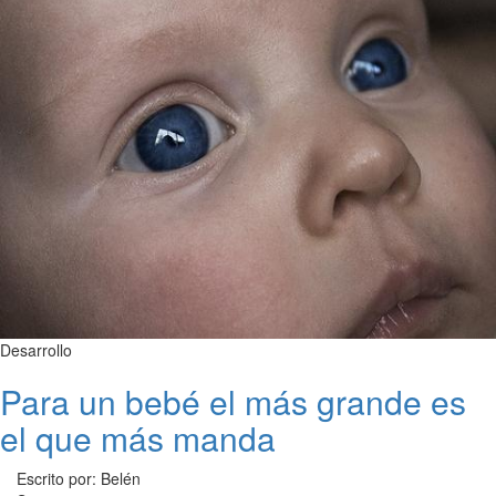
Desarrollo
Para un bebé el más grande es
el que más manda
Escrito por: Belén