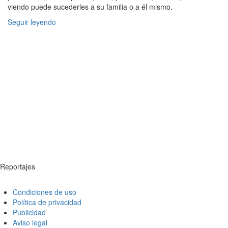
viendo puede sucederles a su familia o a él mismo.
Seguir leyendo
Reportajes
Condiciones de uso
Política de privacidad
Publicidad
Aviso legal