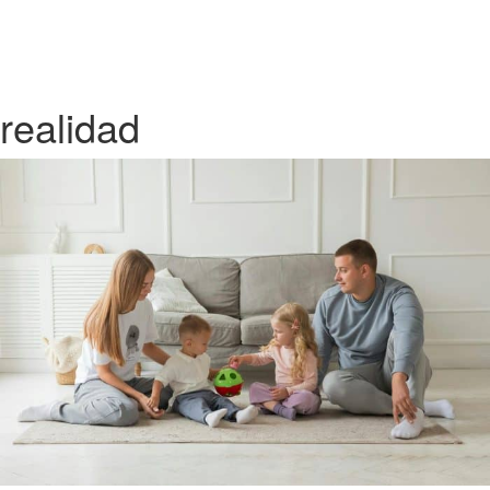
realidad