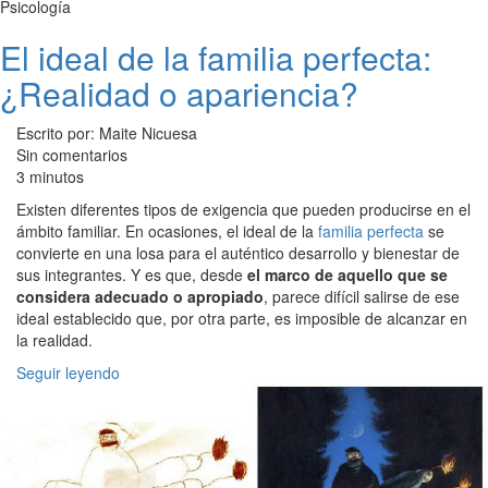
Psicología
El ideal de la familia perfecta:
¿Realidad o apariencia?
Escrito por: Maite Nicuesa
Sin comentarios
3 minutos
Existen diferentes tipos de exigencia que pueden producirse en el
ámbito familiar. En ocasiones, el ideal de la
familia perfecta
se
convierte en una losa para el auténtico desarrollo y bienestar de
sus integrantes. Y es que, desde
el marco de aquello que se
considera adecuado o apropiado
, parece difícil salirse de ese
ideal establecido que, por otra parte, es imposible de alcanzar en
la realidad.
Seguir leyendo