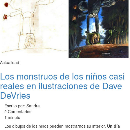
Actualidad
Los monstruos de los niños casi
reales en ilustraciones de Dave
DeVries
Escrito por: Sandra
2 Comentarios
1 minuto
Los dibujos de los niños pueden mostrarnos su interior.
Un día