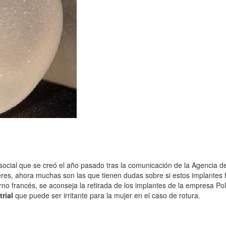
social que se creó el año pasado tras la comunicación de la Agencia de 
res, ahora muchas son las que tienen dudas sobre si estos implantes ha
no francés, se aconseja la retirada de los implantes de la empresa Po
trial
que puede ser irritante para la mujer en el caso de rotura.