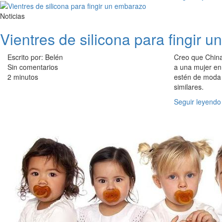
Noticias
Vientres de silicona para fingir 
Escrito por: Belén
Creo que China
Sin comentarios
a una mujer en
2 minutos
estén de moda 
similares.
Seguir leyendo