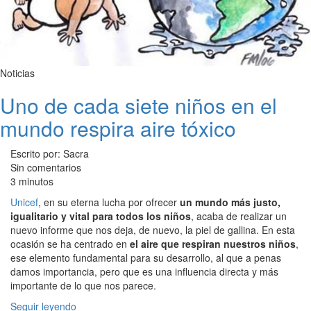
Noticias
Uno de cada siete niños en el
mundo respira aire tóxico
Escrito por: Sacra
Sin comentarios
3 minutos
Unicef
, en su eterna lucha por ofrecer
un mundo más justo,
igualitario y vital para todos los niños
, acaba de realizar un
nuevo informe que nos deja, de nuevo, la piel de gallina. En esta
ocasión se ha centrado en
el aire que respiran nuestros niños
,
ese elemento fundamental para su desarrollo, al que a penas
damos importancia, pero que es una influencia directa y más
importante de lo que nos parece.
Seguir leyendo