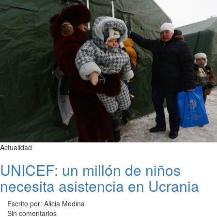
Actualidad
UNICEF: un millón de niños
necesita asistencia en Ucrania
Escrito por: Alicia Medina
Sin comentarios