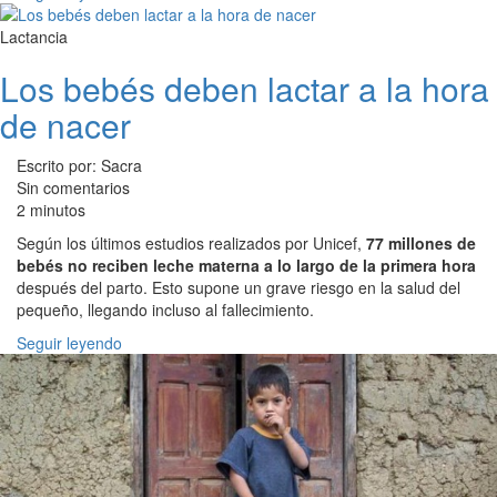
Lactancia
Los bebés deben lactar a la hora
de nacer
Escrito por: Sacra
Sin comentarios
2 minutos
Según los últimos estudios realizados por Unicef,
77 millones de
bebés no reciben leche materna a lo largo de la primera hora
después del parto. Esto supone un grave riesgo en la salud del
pequeño, llegando incluso al fallecimiento.
Seguir leyendo