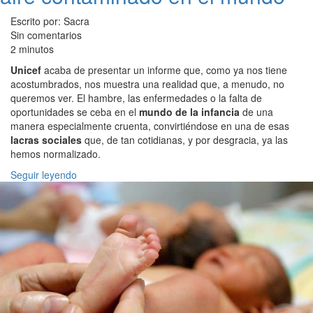
Escrito por: Sacra
Sin comentarios
2 minutos
Unicef
acaba de presentar un informe que, como ya nos tiene
acostumbrados, nos muestra una realidad que, a menudo, no
queremos ver. El hambre, las enfermedades o la falta de
oportunidades se ceba en el
mundo de la infancia
de una
manera especialmente cruenta, convirtiéndose en una de esas
lacras sociales
que, de tan cotidianas, y por desgracia, ya las
hemos normalizado.
Seguir leyendo