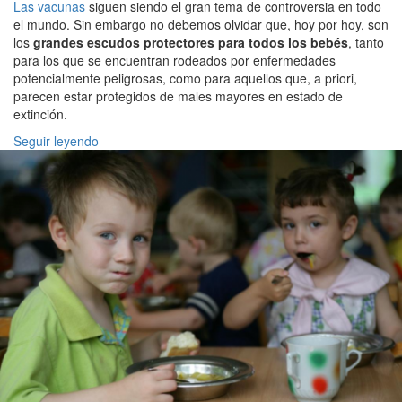
Las vacunas
siguen siendo el gran tema de controversia en todo
el mundo. Sin embargo no debemos olvidar que, hoy por hoy, son
los
grandes escudos protectores para todos los bebés
, tanto
para los que se encuentran rodeados por enfermedades
potencialmente peligrosas, como para aquellos que, a priori,
parecen estar protegidos de males mayores en estado de
extinción.
Seguir leyendo