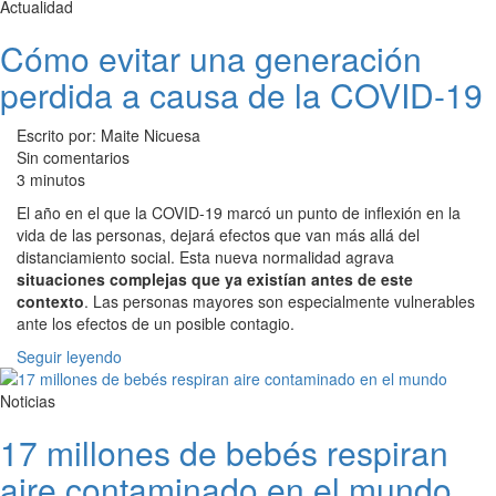
Actualidad
Cómo evitar una generación
perdida a causa de la COVID-19
Escrito por: Maite Nicuesa
Sin comentarios
3 minutos
El año en el que la COVID-19 marcó un punto de inflexión en la
vida de las personas, dejará efectos que van más allá del
distanciamiento social. Esta nueva normalidad agrava
situaciones complejas que ya existían antes de este
contexto
. Las personas mayores son especialmente vulnerables
ante los efectos de un posible contagio.
Seguir leyendo
Noticias
17 millones de bebés respiran
aire contaminado en el mundo