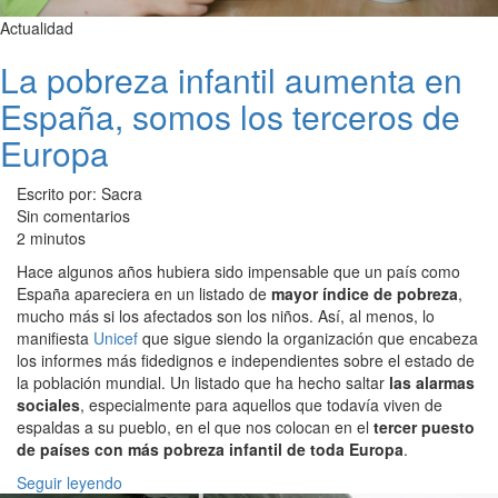
Actualidad
La pobreza infantil aumenta en
España, somos los terceros de
Europa
Escrito por: Sacra
Sin comentarios
2 minutos
Hace algunos años hubiera sido impensable que un país como
España apareciera en un listado de
mayor índice de pobreza
,
mucho más si los afectados son los niños. Así, al menos, lo
manifiesta
Unicef
que sigue siendo la organización que encabeza
los informes más fidedignos e independientes sobre el estado de
la población mundial. Un listado que ha hecho saltar
las alarmas
sociales
, especialmente para aquellos que todavía viven de
espaldas a su pueblo, en el que nos colocan en el
tercer puesto
de países con más pobreza infantil de toda Europa
.
Seguir leyendo