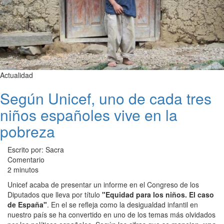
Actualidad
Según Unicef, uno de cada tres
niños españoles vive en la
pobreza
Escrito por: Sacra
Comentario
2 minutos
Unicef acaba de presentar un informe en el Congreso de los
Diputados que lleva por título
"Equidad para los niños. El caso
de España"
. En el se refleja como la desigualdad infantil en
nuestro país se ha convertido en uno de los temas más olvidados