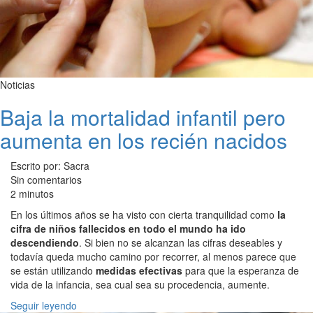
Noticias
Baja la mortalidad infantil pero
aumenta en los recién nacidos
Escrito por: Sacra
Sin comentarios
2 minutos
En los últimos años se ha visto con cierta tranquilidad como
la
cifra de niños fallecidos en todo el mundo ha ido
descendiendo
. Si bien no se alcanzan las cifras deseables y
todavía queda mucho camino por recorrer, al menos parece que
se están utilizando
medidas efectivas
para que la esperanza de
vida de la infancia, sea cual sea su procedencia, aumente.
Seguir leyendo