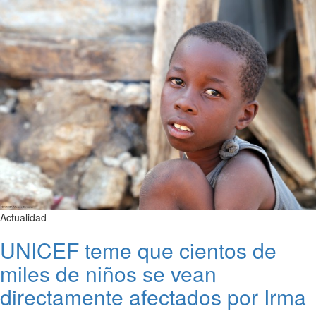
Actualidad
UNICEF teme que cientos de
miles de niños se vean
directamente afectados por Irma