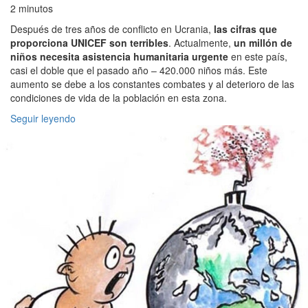
2 minutos
Después de tres años de conflicto en Ucrania,
las cifras que
proporciona UNICEF son terribles
. Actualmente,
un millón de
niños necesita asistencia humanitaria urgente
en este país,
casi el doble que el pasado año – 420.000 niños más. Este
aumento se debe a los constantes combates y al deterioro de las
condiciones de vida de la población en esta zona.
Seguir leyendo