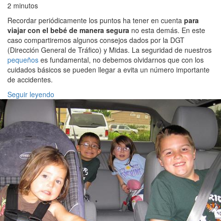
2 minutos
Recordar periódicamente los puntos ha tener en cuenta
para
viajar con el bebé de manera segura
no esta demás. En este
caso compartiremos algunos consejos dados por la DGT
(Dirección General de Tráfico) y Midas. La seguridad de nuestros
pequeños
es fundamental, no debemos olvidarnos que con los
cuidados básicos se pueden llegar a evita un número importante
de accidentes.
Seguir leyendo