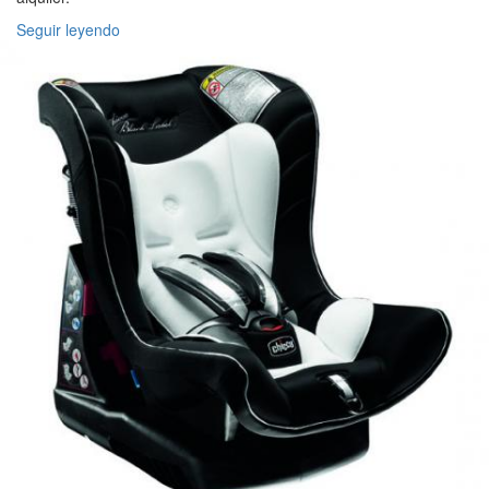
Seguir leyendo