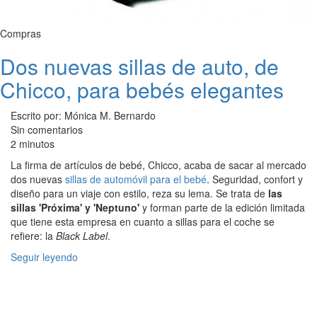
Compras
Dos nuevas sillas de auto, de
Chicco, para bebés elegantes
Escrito por: Mónica M. Bernardo
Sin comentarios
2 minutos
La firma de artículos de bebé, Chicco, acaba de sacar al mercado
dos nuevas
sillas de automóvil para el bebé
. Seguridad, confort y
diseño para un viaje con estilo, reza su lema. Se trata de
las
sillas 'Próxima' y 'Neptuno'
y forman parte de la edición limitada
que tiene esta empresa en cuanto a sillas para el coche se
refiere: la
Black Label
.
Seguir leyendo