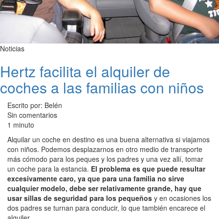
Noticias
Hertz facilita el alquiler de
coches a las familias con niños
Escrito por: Belén
Sin comentarios
1 minuto
Alquilar un coche en destino es una buena alternativa si viajamos
con niños. Podemos desplazarnos en otro medio de transporte
más cómodo para los peques y los padres y una vez allí, tomar
un coche para la estancia.
El problema es que puede resultar
excesivamente caro, ya que para una familia no sirve
cualquier modelo, debe ser relativamente grande, hay que
usar sillas de seguridad para los pequeños
y en ocasiones los
dos padres se turnan para conducir, lo que también encarece el
alquiler.