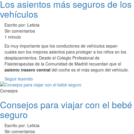
Los asientos más seguros de los
vehículos
Escrito por: Leticia
Sin comentarios
1 minuto
Es muy importante que los conductores de vehículos sepan
cuales son los mejores asientos para proteger a los niños en los
desplazamientos. Desde el Colegio Profesional de
Fisioterapeutas de la Comunidad de Madrid recuerdan que el
asiento trasero central
del coche es el más seguro del vehículo.
Seguir leyendo
Consejos
Consejos para viajar con el bebé
seguro
Escrito por: Leticia
Sin comentarios