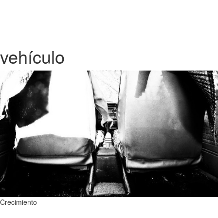
vehículo
Crecimiento