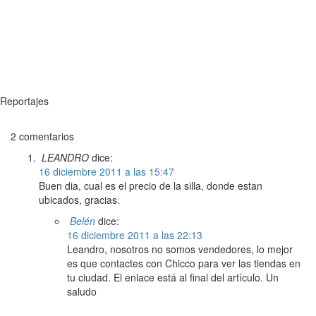
Reportajes
2 comentarios
LEANDRO
dice:
16 diciembre 2011 a las 15:47
Buen dia, cual es el precio de la silla, donde estan
ubicados, gracias.
Belén
dice:
16 diciembre 2011 a las 22:13
Leandro, nosotros no somos vendedores, lo mejor
es que contactes con Chicco para ver las tiendas en
tu ciudad. El enlace está al final del artículo. Un
saludo