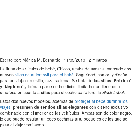
Escrito por: Mónica M. Bernardo
11/03/2010
2 minutos
La firma de artículos de bebé, Chicco, acaba de sacar al mercado dos
nuevas
sillas de automóvil para el bebé
. Seguridad, confort y diseño
para un viaje con estilo, reza su lema. Se trata de
las sillas ‘Próxima’
y ‘Neptuno’
y forman parte de la edición limitada que tiene esta
empresa en cuanto a sillas para el coche se refiere: la
Black Label
.
Estos dos nuevos modelos, además de
proteger al bebé durante los
viajes
,
presumen de ser dos sillas elegantes
con diseño exclusivo
combinable con el interior de los vehículos. Ambas son de color negro,
lo que puede resultar un poco cochinas si tu peque es de los que se
pasa el viaje vomitando.