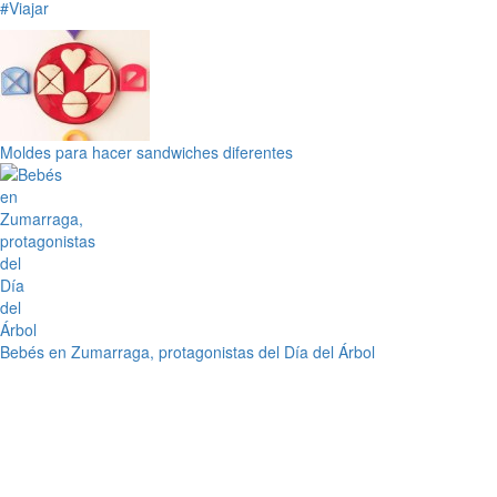
#Viajar
Moldes para hacer sandwiches diferentes
Bebés en Zumarraga, protagonistas del Día del Árbol