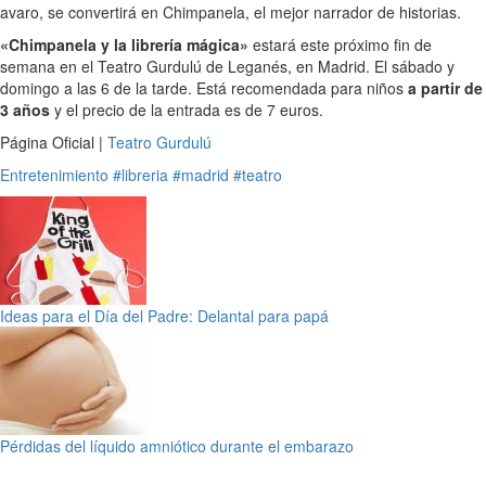
avaro, se convertirá en Chimpanela, el mejor narrador de historias.
«Chimpanela y la librería mágica»
estará este próximo fin de
semana en el Teatro Gurdulú de Leganés, en Madrid. El sábado y
domingo a las 6 de la tarde. Está recomendada para niños
a partir de
3 años
y el precio de la entrada es de 7 euros.
Página Oficial |
Teatro Gurdulú
Entretenimiento
#libreria
#madrid
#teatro
Ideas para el Día del Padre: Delantal para papá
Pérdidas del líquido amniótico durante el embarazo