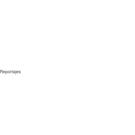
Reportajes