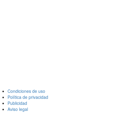
Condiciones de uso
Política de privacidad
Publicidad
Aviso legal