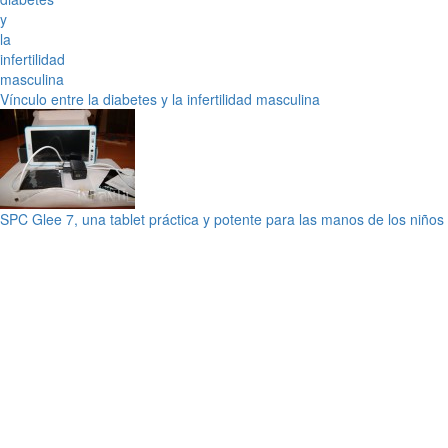
Vínculo entre la diabetes y la infertilidad masculina
SPC Glee 7, una tablet práctica y potente para las manos de los niños