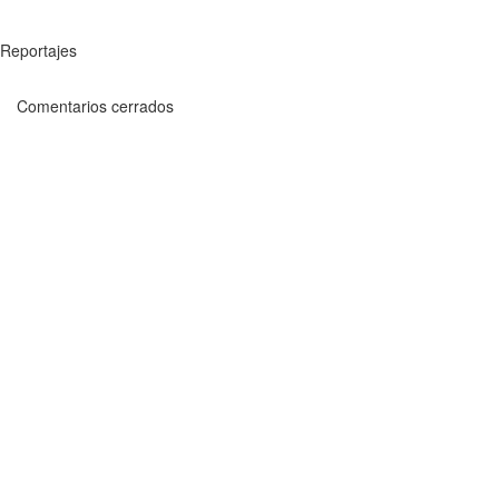
Reportajes
Comentarios cerrados