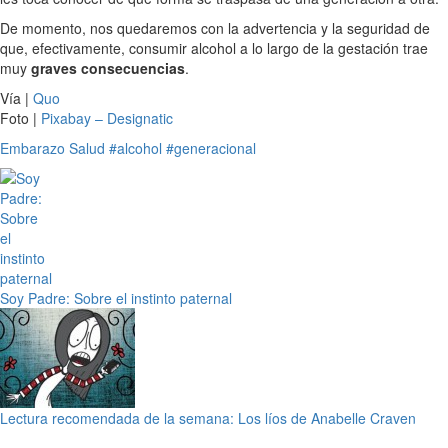
De momento, nos quedaremos con la advertencia y la seguridad de
que, efectivamente, consumir alcohol a lo largo de la gestación trae
muy
graves consecuencias
.
Vía |
Quo
Foto |
Pixabay – Designatic
Embarazo
Salud
#alcohol
#generacional
Soy Padre: Sobre el instinto paternal
Lectura recomendada de la semana: Los líos de Anabelle Craven