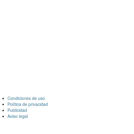
Condiciones de uso
Política de privacidad
Publicidad
Aviso legal