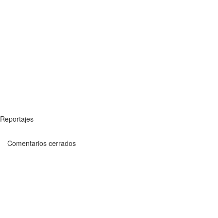
Reportajes
Comentarios cerrados