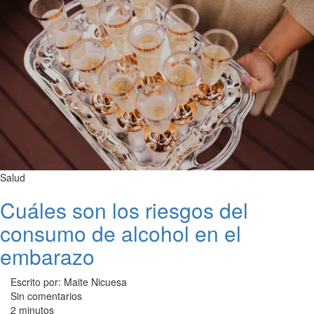
Salud
Cuáles son los riesgos del
consumo de alcohol en el
embarazo
Escrito por: Maite Nicuesa
Sin comentarios
2 minutos