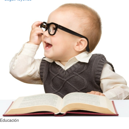
Educación