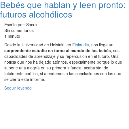
Bebés que hablan y leen pronto:
futuros alcohólicos
Escrito por: Sacra
Sin comentarios
1 minuto
Desde la Universidad de Helsinki, en
Finlandia
, nos llega un
sorprendente estudio en torno al mundo de los bebés
, sus
capacidades de aprendizaje y su repercusión en el futuro. Una
noticia que nos ha dejado atónitos, especialmente porque lo que
supone una alegría en su primera infancia, acaba siendo
totalmente caótico, si atendemos a las conclusiones con las que
se cierra este informe.
Seguir leyendo