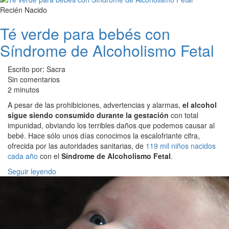
Recién Nacido
Té verde para bebés con
Síndrome de Alcoholismo Fetal
Escrito por: Sacra
Sin comentarios
2 minutos
A pesar de las prohibiciones, advertencias y alarmas,
el alcohol
sigue siendo consumido durante la gestación
con total
impunidad, obviando los terribles daños que podemos causar al
bebé. Hace sólo unos días conocimos la escalofriante cifra,
ofrecida por las autoridades sanitarias, de
119 mil niños nacidos
cada año
con el
Síndrome de Alcoholismo Fetal
.
Seguir leyendo