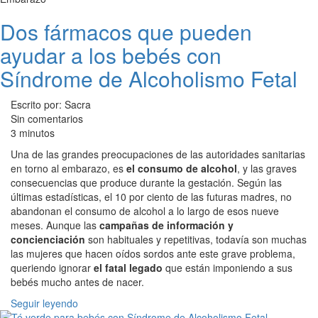
Dos fármacos que pueden
ayudar a los bebés con
Síndrome de Alcoholismo Fetal
Escrito por: Sacra
Sin comentarios
3 minutos
Una de las grandes preocupaciones de las autoridades sanitarias
en torno al embarazo, es
el consumo de alcohol
, y las graves
consecuencias que produce durante la gestación. Según las
últimas estadísticas, el 10 por ciento de las futuras madres, no
abandonan el consumo de alcohol a lo largo de esos nueve
meses. Aunque las
campañas de información y
concienciación
son habituales y repetitivas, todavía son muchas
las mujeres que hacen oídos sordos ante este grave problema,
queriendo ignorar
el fatal legado
que están imponiendo a sus
bebés mucho antes de nacer.
Seguir leyendo