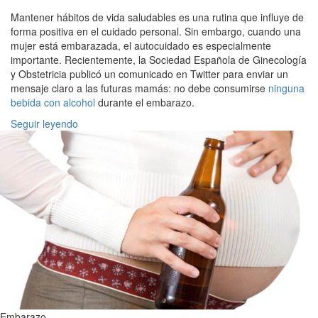
Mantener hábitos de vida saludables es una rutina que influye de
forma positiva en el cuidado personal. Sin embargo, cuando una
mujer está embarazada, el autocuidado es especialmente
importante. Recientemente, la Sociedad Española de Ginecología
y Obstetricia publicó un comunicado en Twitter para enviar un
mensaje claro a las futuras mamás: no debe consumirse
ninguna
bebida con alcohol
durante el embarazo.
Seguir leyendo
Embarazo