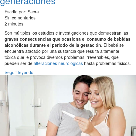
generaciones
Escrito por: Sacra
Sin comentarios
2 minutos
Son múltiples los estudios e investigaciones que demuestran las
graves consecuencias que ocasiona el consumo de bebidas
alcohólicas durante el periodo de la gestación
. El bebé se
encuentra atacado por una sustancia que resulta altamente
tóxica que le provoca diversos problemas irreversibles, que
pueden ser de
alteraciones neurológicas
hasta problemas físicos.
Seguir leyendo