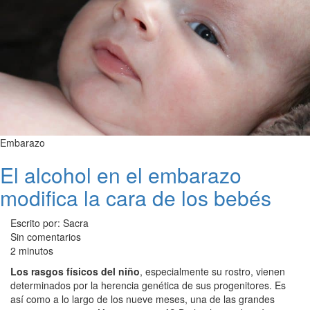
Embarazo
El alcohol en el embarazo
modifica la cara de los bebés
Escrito por: Sacra
Sin comentarios
2 minutos
Los rasgos físicos del niño
, especialmente su rostro, vienen
determinados por la herencia genética de sus progenitores. Es
así como a lo largo de los nueve meses, una de las grandes