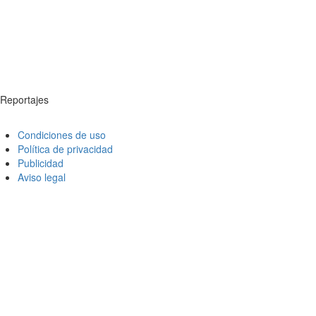
Reportajes
Condiciones de uso
Política de privacidad
Publicidad
Aviso legal