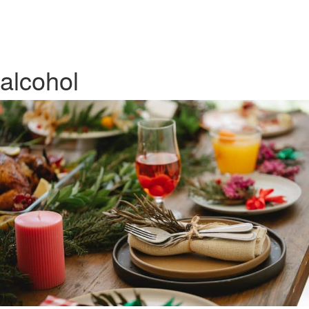
alcohol