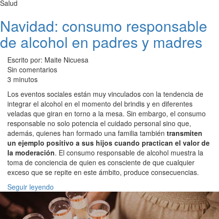
Salud
Navidad: consumo responsable
de alcohol en padres y madres
Escrito por: Maite Nicuesa
Sin comentarios
3 minutos
Los eventos sociales están muy vinculados con la tendencia de
integrar el alcohol en el momento del brindis y en diferentes
veladas que giran en torno a la mesa. Sin embargo, el consumo
responsable no solo potencia el cuidado personal sino que,
además, quienes han formado una familia también
transmiten
un ejemplo positivo a sus hijos cuando practican el valor de
la moderación
. El consumo responsable de alcohol muestra la
toma de conciencia de quien es consciente de que cualquier
exceso que se repite en este ámbito, produce consecuencias.
Seguir leyendo