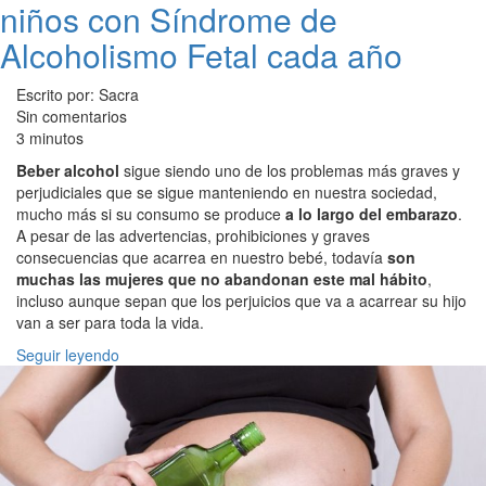
niños con Síndrome de
Alcoholismo Fetal cada año
Escrito por: Sacra
Sin comentarios
3 minutos
Beber alcohol
sigue siendo uno de los problemas más graves y
perjudiciales que se sigue manteniendo en nuestra sociedad,
mucho más si su consumo se produce
a lo largo del embarazo
.
A pesar de las advertencias, prohibiciones y graves
consecuencias que acarrea en nuestro bebé, todavía
son
muchas las mujeres que no abandonan este mal hábito
,
incluso aunque sepan que los perjuicios que va a acarrear su hijo
van a ser para toda la vida.
Seguir leyendo