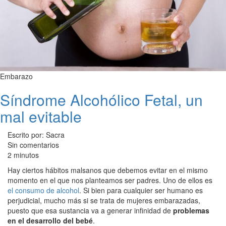
Embarazo
Síndrome Alcohólico Fetal, un
mal evitable
Escrito por: Sacra
Sin comentarios
2 minutos
Hay ciertos hábitos malsanos que debemos evitar en el mismo
momento en el que nos planteamos ser padres. Uno de ellos es
el consumo de alcohol
. Si bien para cualquier ser humano es
perjudicial, mucho más si se trata de mujeres embarazadas,
puesto que esa sustancia va a generar infinidad de
problemas
en el desarrollo del bebé
.