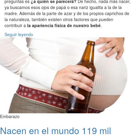
preguntas es
¿a quién se parecerá?
De hecho, nada más nacer,
ya buscamos esos ojos de papá o esa nariz igualita a la de la
madre. Además de la parte de azar y de los propios caprichos de
la naturaleza, también existen otros factores que pueden
contribuir a
la apariencia física de nuestro bebé
.
Seguir leyendo
Embarazo
Nacen en el mundo 119 mil