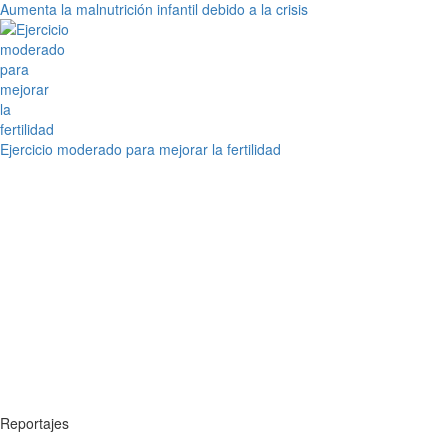
Aumenta la malnutrición infantil debido a la crisis
Ejercicio moderado para mejorar la fertilidad
Reportajes