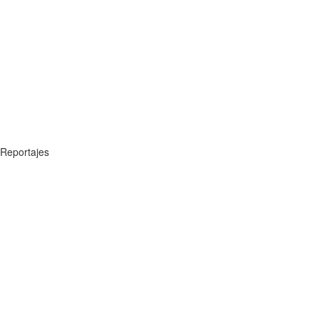
Reportajes