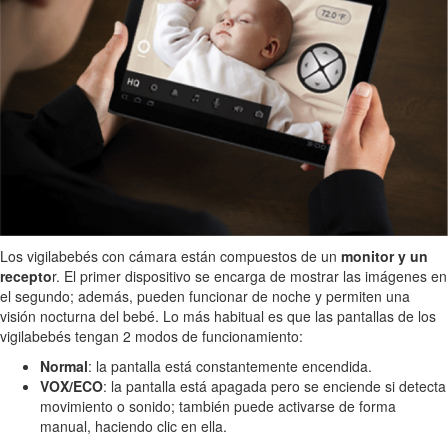
Los vigilabebés con cámara están compuestos de un
monitor y un
recepto
r. El primer dispositivo se encarga de mostrar las imágenes en
el segundo; además, pueden funcionar de noche y permiten una
visión nocturna del bebé. Lo más habitual es que las pantallas de los
vigilabebés tengan 2 modos de funcionamiento:
Normal
: la pantalla está constantemente encendida.
VOX/ECO
: la pantalla está apagada pero se enciende si detecta
movimiento o sonido; también puede activarse de forma
manual, haciendo clic en ella.