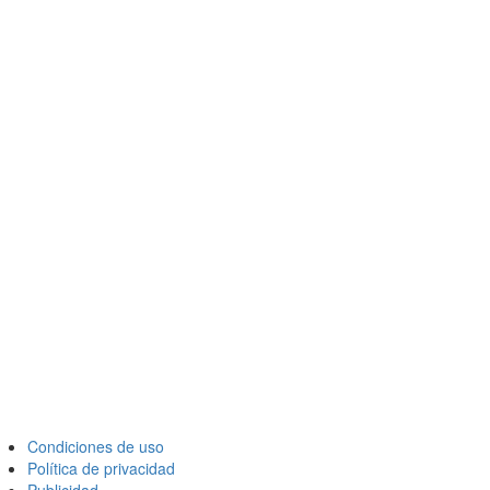
Condiciones de uso
Política de privacidad
Publicidad