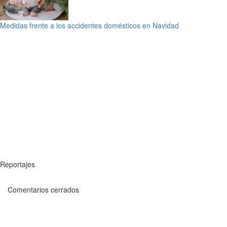
Medidas frente a los accidentes domésticos en Navidad
Reportajes
Comentarios cerrados