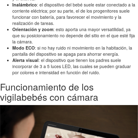
Inalámbrico
: el dispositivo del bebé suele estar conectado a la
corriente eléctrica; por su parte, el de los progenitores suele
funcionar con batería, para favorecer el movimiento y la
realización de tareas.
Orientación y zoom
: esto aporta una mayor versatilidad, ya
que su posicionamiento no depende del sitio en el que esté fija
la cámara.
Modo ECO
: si no hay ruido ni movimiento en la habitación, la
pantalla del dispositivo se apaga para ahorrar energía.
Alerta visual
: el dispositivo que tienen los padres suele
incorporar de 3 a 5 luces LED, las cuales se pueden graduar
por colores e intensidad en función del ruido.
Funcionamiento de los
vigilabebés con cámara