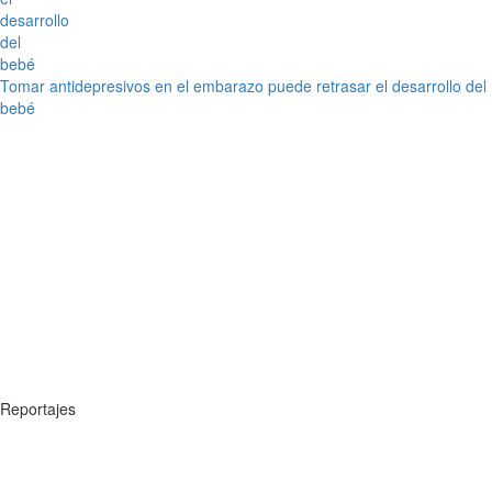
Tomar antidepresivos en el embarazo puede retrasar el desarrollo del
bebé
Reportajes