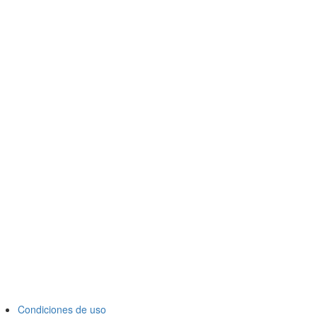
Condiciones de uso