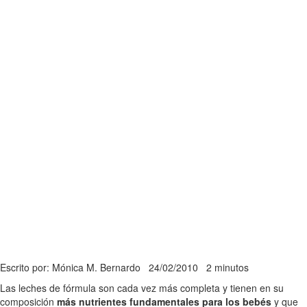
Escrito por: Mónica M. Bernardo
24/02/2010
2 minutos
Las leches de fórmula son cada vez más completa y tienen en su
composición
más nutrientes fundamentales para los bebés
y que