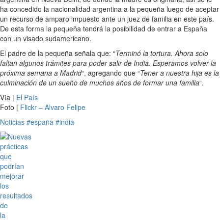
ha concedido la nacionalidad argentina a la pequeña luego de aceptar
un recurso de amparo impuesto ante un juez de familia en este país.
De esta forma la pequeña tendrá la posibilidad de entrar a España
con un visado sudamericano.
El padre de la pequeña señala que: “
Terminó la tortura. Ahora solo
faltan algunos trámites para poder salir de India. Esperamos volver la
próxima semana a Madrid
“, agregando que “
Tener a nuestra hija es la
culminación de un sueño de muchos años de formar una familia
“.
Vía |
El País
Foto |
Flickr – Alvaro Felipe
Noticias
#españa
#india