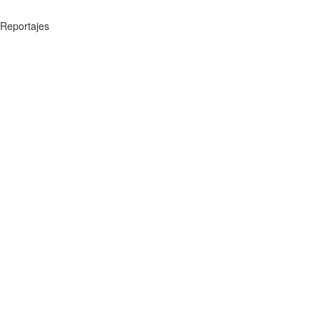
Reportajes