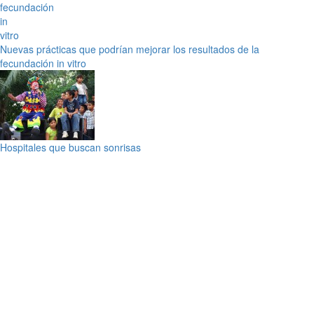
Nuevas prácticas que podrían mejorar los resultados de la
fecundación in vitro
Hospitales que buscan sonrisas