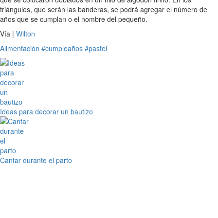
triángulos, que serán las banderas, se podrá agregar el número de
años que se cumplan o el nombre del pequeño.
Vía |
Wilton
Alimentación
#cumpleaños
#pastel
Ideas para decorar un bautizo
Cantar durante el parto