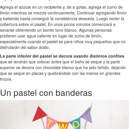
Agrega el azúcar en un recipiente y, de a gotas, agrega el zumo de
limón mientras se mezcla continuamente. Continuar agregando limón
y batiendo hasta conseguir la consistencia deseada. Luego verter la
cobertura sobre el pastel. En unos pocos minutos comenzará a
secarse obteniendo un bonito tono blanco. Algunas personas
prefieren usar agua caliente en lugar de zumo de limón,
especialmente cuando el pastel es para niños muy pequeños que no
disfrutarán del sabor ácido.
La parte inferior del pastel se decora usando distintos confites
que se tendrán que colocar antes que el baño se seque y la parte
superior se decora con chocolate blanco que ha sido teñido, dejando
que se seque en placas y quebrándolo con las manos en grandes
trozos.
Un pastel con banderas