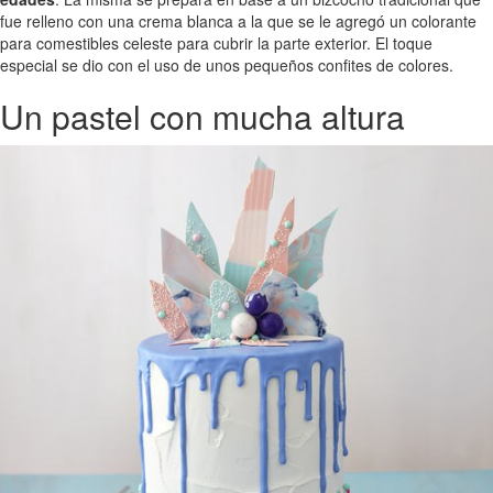
fue relleno con una crema blanca a la que se le agregó un colorante
para comestibles celeste para cubrir la parte exterior. El toque
especial se dio con el uso de unos pequeños confites de colores.
Un pastel con mucha altura