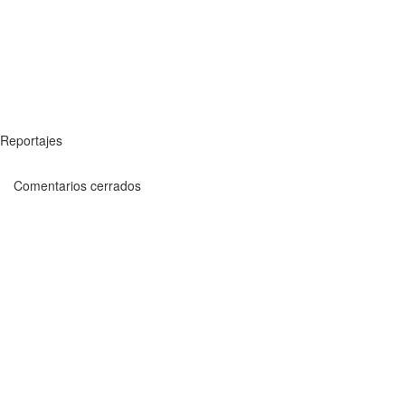
Reportajes
Comentarios cerrados