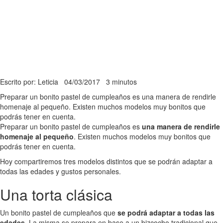
Escrito por: Leticia
04/03/2017
3 minutos
Preparar un bonito pastel de cumpleaños es una manera de rendirle
homenaje al pequeño. Existen muchos modelos muy bonitos que
podrás tener en cuenta.
Preparar un bonito pastel de cumpleaños es
una manera de rendirle
homenaje al pequeño
. Existen muchos modelos muy bonitos que
podrás tener en cuenta.
Hoy compartiremos tres modelos distintos que se podrán adaptar a
todas las edades y gustos personales.
Una torta clásica
Un bonito pastel de cumpleaños que
se podrá adaptar a todas las
edades
. La misma se prepara en base a un bizcocho tradicional que