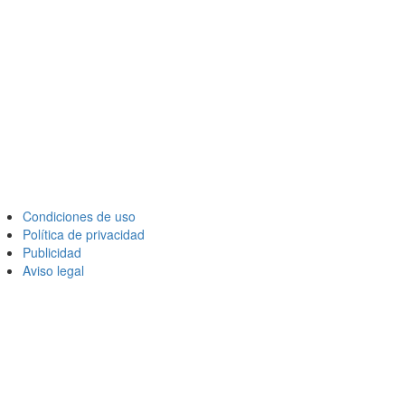
Condiciones de uso
Política de privacidad
Publicidad
Aviso legal