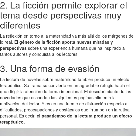
2. La ficción permite explorar el
tema desde perspectivas muy
diferentes
La reflexión en torno a la maternidad va más allá de los márgenes de
lo real.
El género de la ficción aporta nuevas miradas y
perspectivas
sobre una experiencia humana que ha inspirado a
tantos autores y conquista a los lectores.
3. Una forma de evasión
La lectura de novelas sobre maternidad también produce un efecto
terapéutico. Su trama se convierte en un agradable refugio hacia el
que dirigir la atención de forma intencional. El descubrimiento de las
novedades que esconden las siguientes páginas alimenta la
motivación del lector. Y es en una fuente de distracción respecto a
dificultades, preocupaciones y obstáculos que irrumpen en la rutina
personal. Es decir,
el pasatiempo de la lectura produce un efecto
terapéutico
.