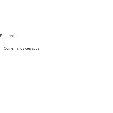
Reportajes
Comentarios cerrados