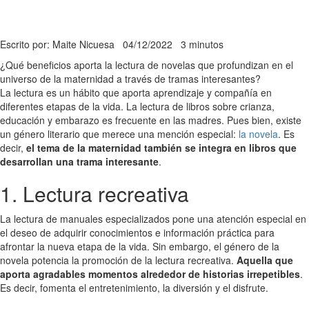
Escrito por: Maite Nicuesa
04/12/2022
3 minutos
¿Qué beneficios aporta la lectura de novelas que profundizan en el
universo de la maternidad a través de tramas interesantes?
La lectura es un hábito que aporta aprendizaje y compañía en
diferentes etapas de la vida. La lectura de libros sobre crianza,
educación y embarazo es frecuente en las madres. Pues bien, existe
un género literario que merece una mención especial:
la novela
. Es
decir,
el tema de la maternidad también se integra en libros que
desarrollan una trama interesante
.
1. Lectura recreativa
La lectura de manuales especializados pone una atención especial en
el deseo de adquirir conocimientos e información práctica para
afrontar la nueva etapa de la vida. Sin embargo, el género de la
novela potencia la promoción de la lectura recreativa.
Aquella que
aporta agradables momentos alrededor de historias irrepetibles
.
Es decir, fomenta el entretenimiento, la diversión y el disfrute.