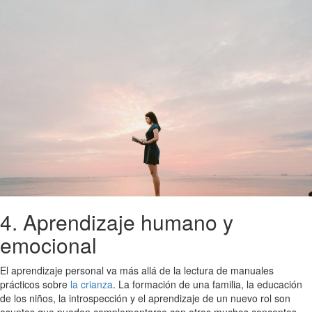
4. Aprendizaje humano y
emocional
El aprendizaje personal va más allá de la lectura de manuales
prácticos sobre
la crianza
. La formación de una familia, la educación
de los niños, la introspección y el aprendizaje de un nuevo rol son
asuntos que pueden complementarse con otros muchos conceptos