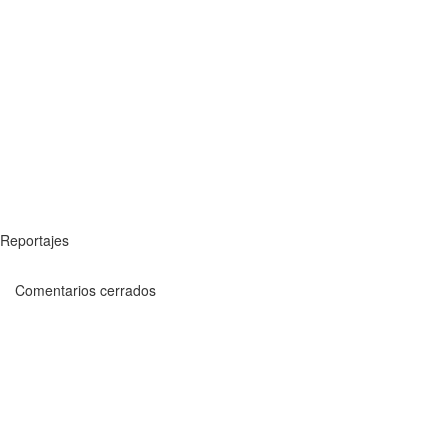
Reportajes
Comentarios cerrados