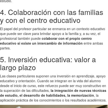
estudio.
4. Colaboración con las familias
y con el centro educativo
El papel del profesor particular se enmarca en un contexto educativo
que puede ser clave para brindar apoyo a la familia y, a su vez, el
profesional también puede
colaborar con el propio centro
educativo si existe un intercambio de información
entre ambas
partes.
5. Inversión educativa: valor a
largo plazo
Las clases particulares suponen una inversión en aprendizaje, apoyo
educativo y orientación. Cuando se integran en la vida del alumno
desde el inicio de curso, este refuerzo puede ser muy constructivo en
la superación de las dificultades,
la integración de nuevas técnicas
de estudio, el desarrollo de habilidades, la memorización
, la
aplicación práctica de los conocimientos o los resultados académicos.