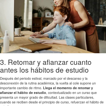
3. Retomar y afianzar cuanto
antes los hábitos de estudio
Después del periodo estival, marcado por el descanso y la
desconexión de la rutina académica, la vuelta al cole supone un
importante cambio de ritmo.
Llega el momento de retomar y
afianzar el hábito de estudio
, contextualizado en un curso que
presenta un mayor grado de dificultad. Las clases particulares,
cuando se reciben desde el principio de curso, refuerzan el hábito de