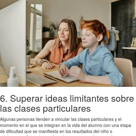
6. Superar ideas limitantes sobre
las clases particulares
Algunas personas tienden a vincular las clases particulares y el
momento en el que se integran en la vida del alumno con una etapa
de dificultad que se manifiesta en los resultados del niño o