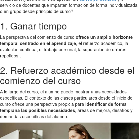
servicio de docentes que imparten formación de forma individualizada
o en grupo desde principio de curso?
1. Ganar tiempo
La perspectiva del comienzo de curso
ofrece un amplio horizonte
temporal centrado en el aprendizaje
, el refuerzo académico, la
evolución continua, el trabajo personal, la superación de errores
repetidos…
2. Refuerzo académico desde el
comienzo del curso
A lo largo del curso, el alumno puede mostrar unas necesidades
específicas. El contexto de las clases particulares desde el inicio del
curso ofrece una perspectiva propicia para
identificar de forma
temprana las posibles necesidades
, áreas de mejora, desafíos y
demandas específicas del alumno.