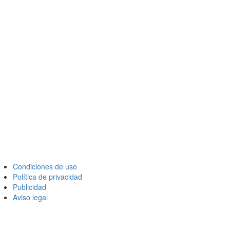
Condiciones de uso
Política de privacidad
Publicidad
Aviso legal