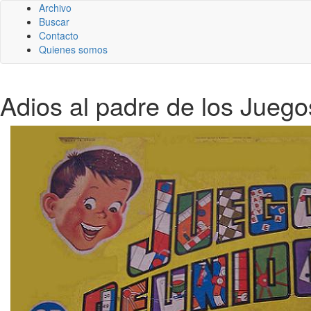
Archivo
Buscar
Contacto
Quienes somos
Adios al padre de los Jue