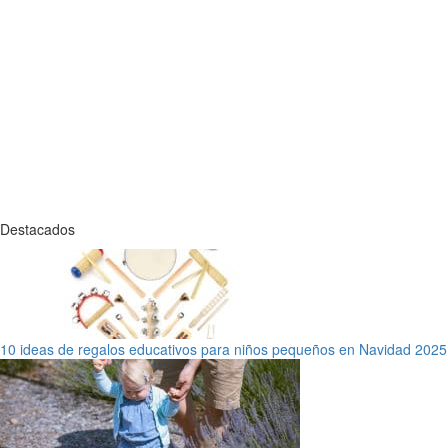
Destacados
10 ideas de regalos educativos para niños pequeños en Navidad 2025