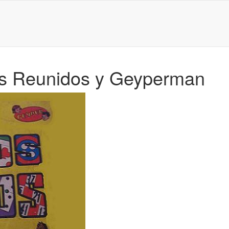
gos Reunidos y Geyperman