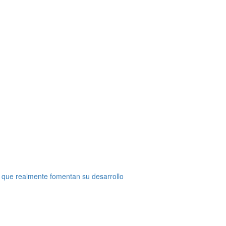
 que realmente fomentan su desarrollo