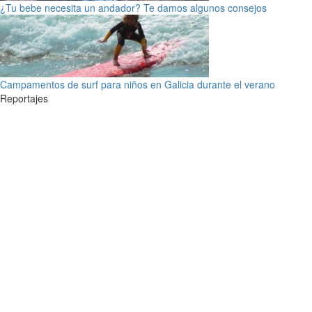
¿Tu bebe necesita un andador? Te damos algunos consejos
Campamentos de surf para niños en Galicia durante el verano
Reportajes