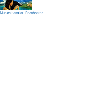
Musical familiar: Pocahontas