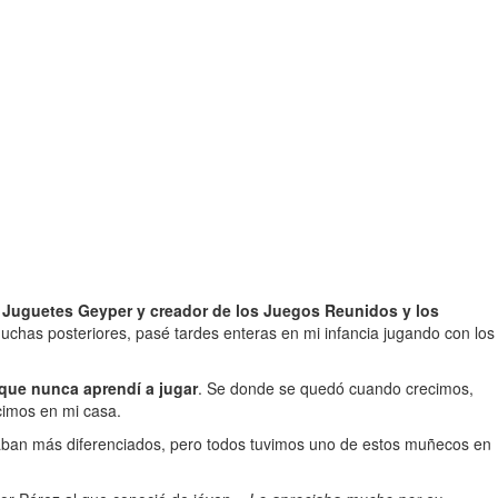
 Juguetes Geyper y creador de los Juegos Reunidos y los
muchas posteriores, pasé tardes enteras en mi infancia jugando con los
 que nunca aprendí a jugar
. Se donde se quedó cuando crecimos,
cimos en mi casa.
taban más diferenciados, pero todos tuvimos uno de estos muñecos en