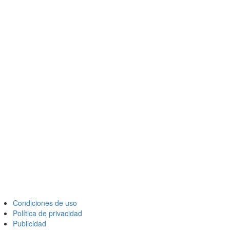
Condiciones de uso
Política de privacidad
Publicidad