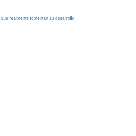
 que realmente fomentan su desarrollo