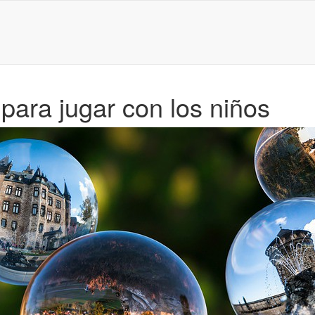
para jugar con los niños