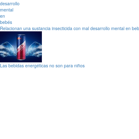
Relacionan una sustancia insecticida con mal desarrollo mental en be
Las bebidas energéticas no son para niños