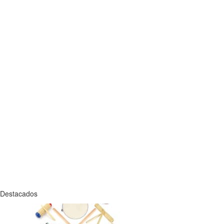
Destacados