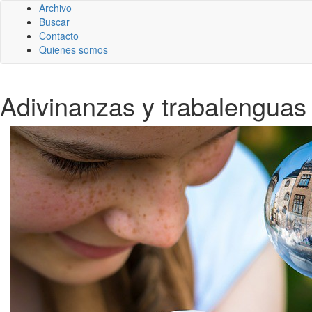
Archivo
Buscar
Contacto
Quienes somos
Adivinanzas y trabalenguas 