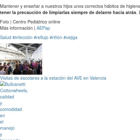
Mantener y enseñar a nuestros hijos unos correctos hábitos de higiene 
tener la precaución de limpiarlas siempre de delante hacia atrás
.
Foto | Centro Pediátrico online
Más información |
AEPap
Salud
#infección
#reflujo
#riñón
#vejiga
Visitas de escolares a la estación del AVE en Valencia