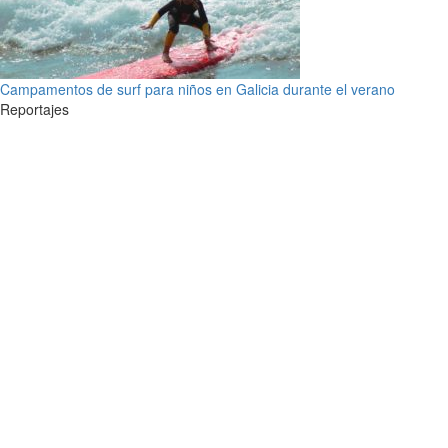
Campamentos de surf para niños en Galicia durante el verano
Reportajes