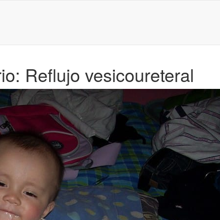
io: Reflujo vesicoureteral