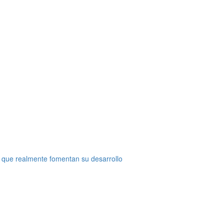
 que realmente fomentan su desarrollo