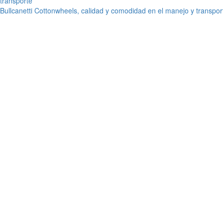
Bullcanetti Cottonwheels, calidad y comodidad en el manejo y transpor