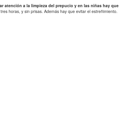
ar atención a la limpieza del prepucio y en las niñas hay que
es horas, y sin prisas. Además hay que evitar el estreñimiento.