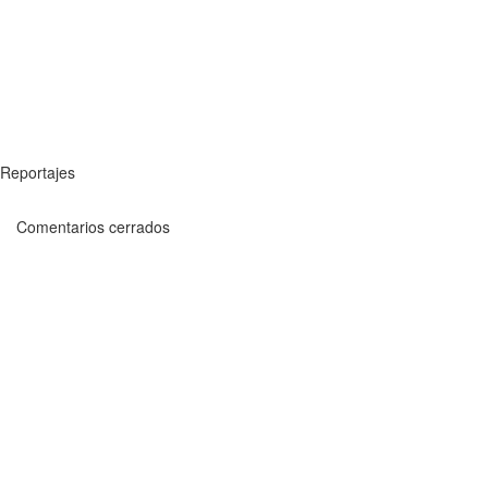
Reportajes
Comentarios cerrados