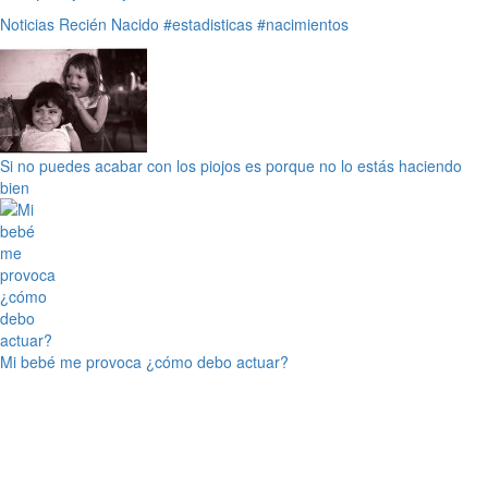
Noticias
Recién Nacido
#estadisticas
#nacimientos
Si no puedes acabar con los piojos es porque no lo estás haciendo
bien
Mi bebé me provoca ¿cómo debo actuar?