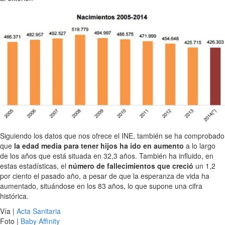
Siguiendo los datos que nos ofrece el INE, también se ha comprobado
que
la edad media para tener hijos ha ido en aumento
a lo largo
de los años que está situada en 32,3 años. También ha influido, en
estas estadísticas, el
número de fallecimientos que creció
un 1,2
por ciento el pasado año, a pesar de que la esperanza de vida ha
aumentado, situándose en los 83 años, lo que supone una cifra
histórica.
Vía |
Acta Sanitaria
Foto |
Baby Affinity