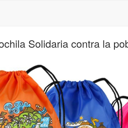
chila Solidaria contra la po