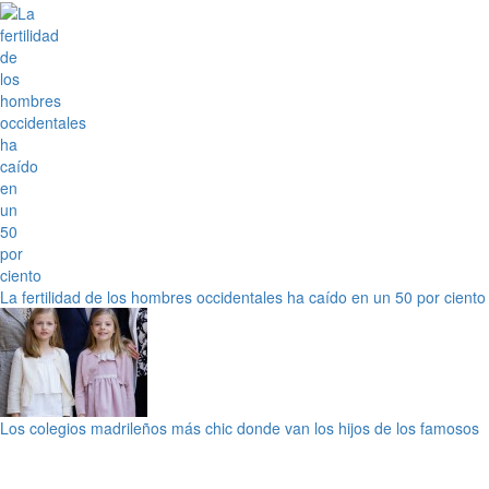
La fertilidad de los hombres occidentales ha caído en un 50 por ciento
Los colegios madrileños más chic donde van los hijos de los famosos