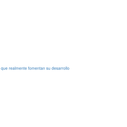
 que realmente fomentan su desarrollo