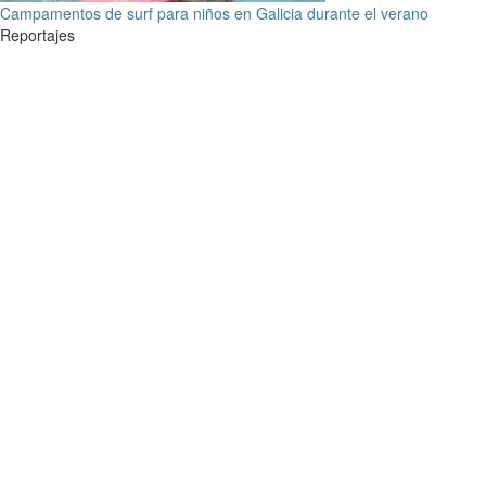
Campamentos de surf para niños en Galicia durante el verano
Reportajes