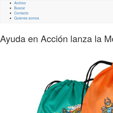
Archivo
Buscar
Contacto
Quienes somos
Ayuda en Acción lanza la Mo