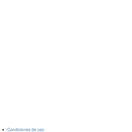
Condiciones de uso