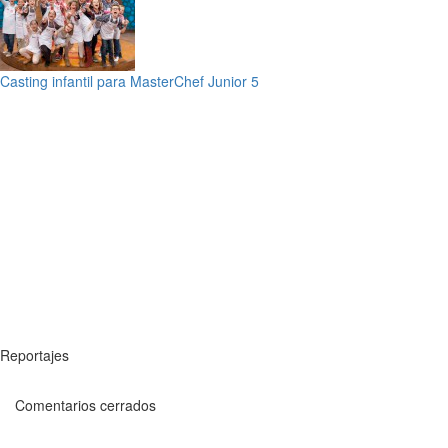
Casting infantil para MasterChef Junior 5
Reportajes
Comentarios cerrados