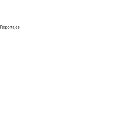
Reportajes