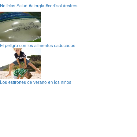
Noticias
Salud
#alergia
#cortisol
#estres
El peligro con los alimentos caducados
Los estirones de verano en los niños