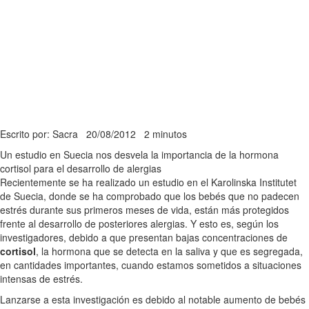
Escrito por: Sacra
20/08/2012
2 minutos
Un estudio en Suecia nos desvela la importancia de la hormona
cortisol para el desarrollo de alergias
Recientemente se ha realizado un estudio en el Karolinska Institutet
de Suecia, donde se ha comprobado que los bebés que no padecen
estrés durante sus primeros meses de vida, están más protegidos
frente al desarrollo de posteriores alergias. Y esto es, según los
investigadores, debido a que presentan bajas concentraciones de
cortisol
, la hormona que se detecta en la saliva y que es segregada,
en cantidades importantes, cuando estamos sometidos a situaciones
intensas de estrés.
Lanzarse a esta investigación es debido al notable aumento de bebés