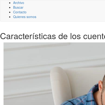
Archivo
Buscar
Contacto
Quienes somos
Características de los cuen