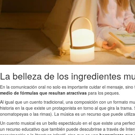
La belleza de los ingredientes m
En la comunicación oral no solo es importante cuidar el mensaje, sino
medio de fórmulas que resultan atractivas
para los peques.
Al igual que un cuento tradicional, una composición con un formato mus
historia en la que existe un protagonista en torno al que gira la trama
onomatopeyas o las rimas). La música es un recurso que puede utilizars
Un cuento musical es un bello espectáculo en el que existe una perfec
un recurso educativo que también puede descubrirse a través de Inte