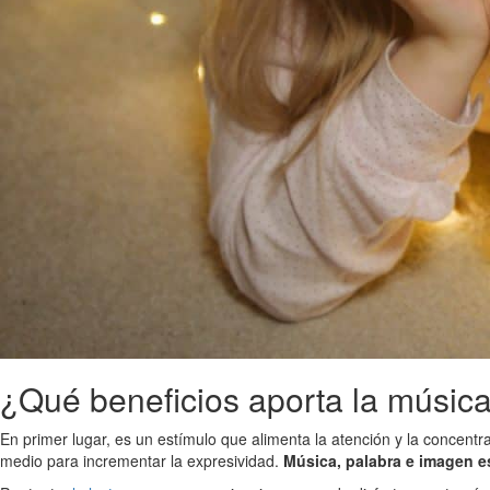
¿Qué beneficios aporta la música 
En primer lugar, es un estímulo que alimenta la atención y la concentrac
medio para incrementar la expresividad.
Música, palabra e imagen e