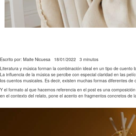
Escrito por: Maite Nicuesa
18/01/2022
3 minutos
Literatura y música forman la combinación ideal en un tipo de cuento b
La influencia de la música se percibe con especial claridad en las pelí
los cuentos musicales. Es decir, existen muchas formas diferentes de c
Y el formato al que hacemos referencia en el post es una composición 
en el contexto del relato, pone el acento en fragmentos concretos de l