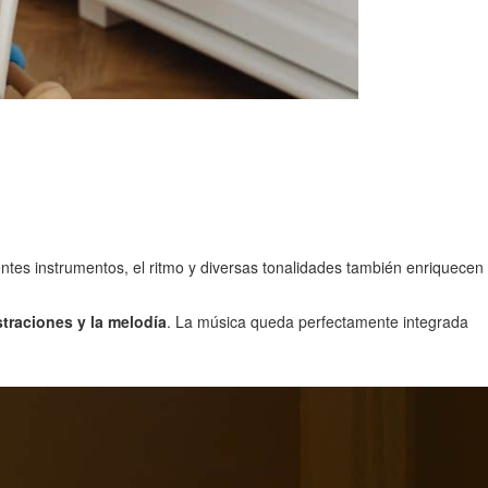
rentes instrumentos, el ritmo y diversas tonalidades también enriquecen
ustraciones y la melodía
. La música queda perfectamente integrada