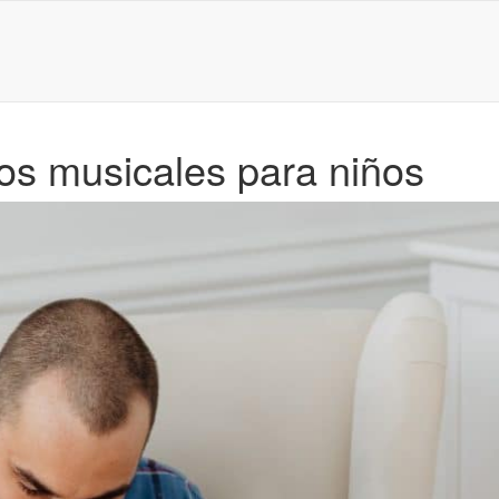
tos musicales para niños