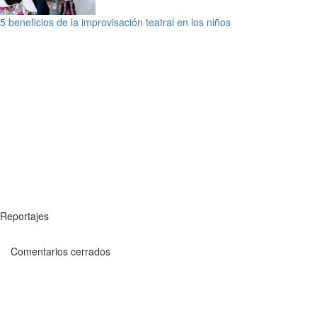
5 beneficios de la improvisación teatral en los niños
Reportajes
Comentarios cerrados