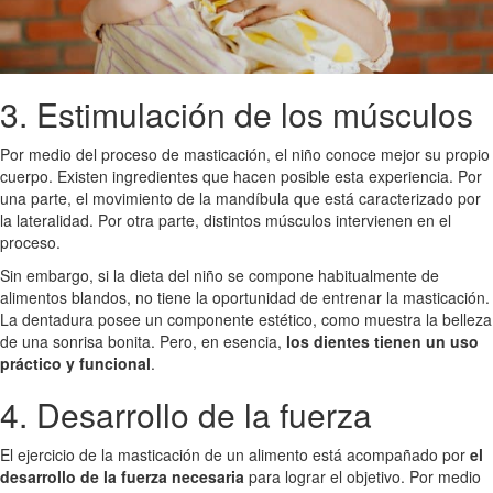
3. Estimulación de los músculos
Por medio del proceso de masticación, el niño conoce mejor su propio
cuerpo. Existen ingredientes que hacen posible esta experiencia. Por
una parte, el movimiento de la mandíbula que está caracterizado por
la lateralidad. Por otra parte, distintos músculos intervienen en el
proceso.
Sin embargo, si la dieta del niño se compone habitualmente de
alimentos blandos, no tiene la oportunidad de entrenar la masticación.
La dentadura posee un componente estético, como muestra la belleza
de una sonrisa bonita. Pero, en esencia,
los dientes tienen un uso
práctico y funcional
.
4. Desarrollo de la fuerza
El ejercicio de la masticación de un alimento está acompañado por
el
desarrollo de la fuerza necesaria
para lograr el objetivo. Por medio