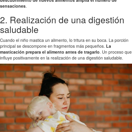
sensaciones
.
2. Realización de una digestión
saludable
Cuando el niño mastica un alimento, lo tritura en su boca. La porción
principal se descompone en fragmentos más pequeños.
La
masticación prepara el alimento antes de tragarlo
. Un proceso que
influye positivamente en la realización de una digestión saludable.