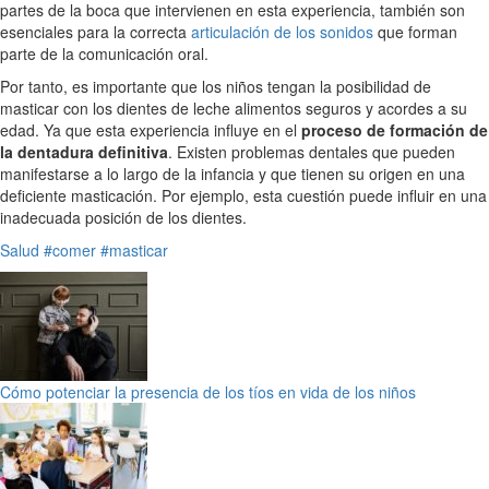
partes de la boca que intervienen en esta experiencia, también son
esenciales para la correcta
articulación de los sonidos
que forman
parte de la comunicación oral.
Por tanto, es importante que los niños tengan la posibilidad de
masticar con los dientes de leche alimentos seguros y acordes a su
edad. Ya que esta experiencia influye en el
proceso de formación de
la dentadura definitiva
. Existen problemas dentales que pueden
manifestarse a lo largo de la infancia y que tienen su origen en una
deficiente masticación. Por ejemplo, esta cuestión puede influir en una
inadecuada posición de los dientes.
Salud
#comer
#masticar
Cómo potenciar la presencia de los tíos en vida de los niños