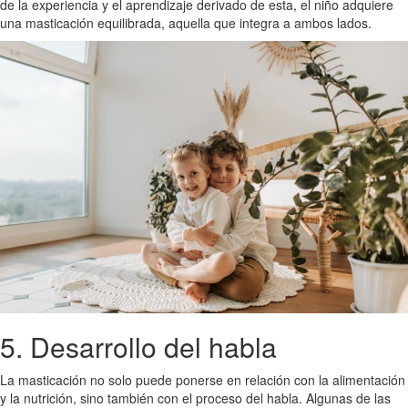
de la experiencia y el aprendizaje derivado de esta, el niño adquiere
una masticación equilibrada, aquella que integra a ambos lados.
5. Desarrollo del habla
La masticación no solo puede ponerse en relación con la alimentación
y la nutrición, sino también con el proceso del habla. Algunas de las