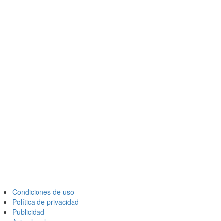
Condiciones de uso
Política de privacidad
Publicidad