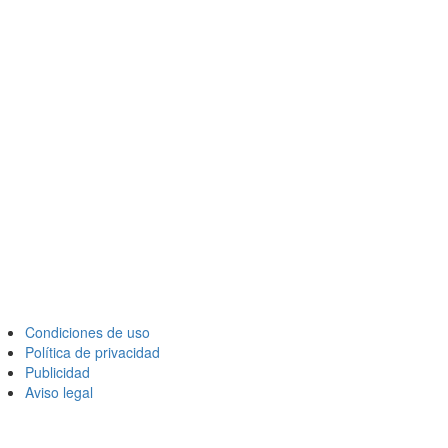
Condiciones de uso
Política de privacidad
Publicidad
Aviso legal