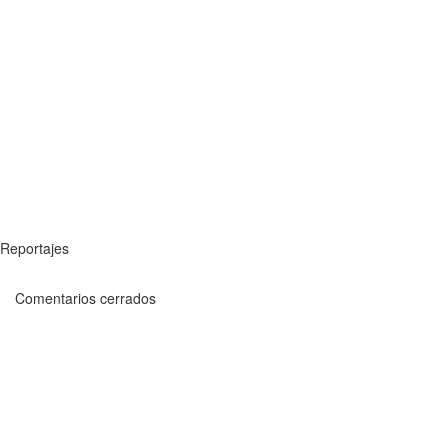
Reportajes
Comentarios cerrados