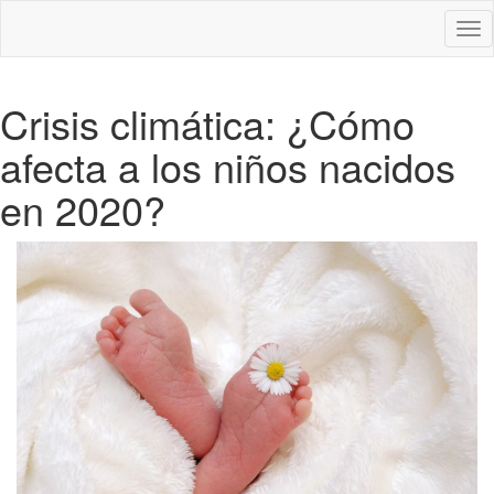
Des
nav
Crisis climática: ¿Cómo
afecta a los niños nacidos
en 2020?