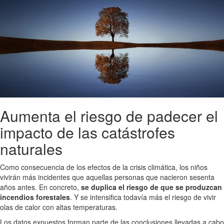
Aumenta el riesgo de padecer el
impacto de las catástrofes
naturales
Como consecuencia de los efectos de la crisis climática, los niños
vivirán más incidentes que aquellas personas que nacieron sesenta
años antes. En concreto,
se duplica el riesgo de que se produzcan
incendios forestales
. Y se intensifica todavía más el riesgo de vivir
olas de calor con altas temperaturas.
Los datos expuestos forman parte de las conclusiones llevadas a cabo