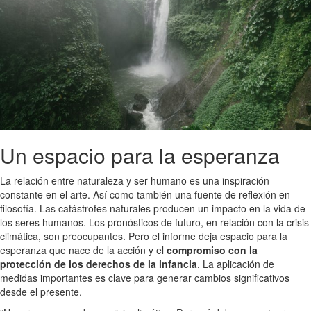
Un espacio para la esperanza
La relación entre naturaleza y ser humano es una inspiración
constante en el arte. Así como también una fuente de reflexión en
filosofía. Las catástrofes naturales producen un impacto en la vida de
los seres humanos. Los pronósticos de futuro, en relación con la crisis
climática, son preocupantes. Pero el informe deja espacio para la
esperanza que nace de la acción y el
compromiso con la
protección de los derechos de la infancia
. La aplicación de
medidas importantes es clave para generar cambios significativos
desde el presente.