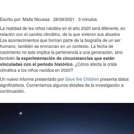
Escrito por: Maite Nicuesa
28/09/2021
3 minutos
La realidad de los niños nacidos en el año 2020 será diferente, en
relación con el cambio climático, de la que vivieron sus abuelos
Los acontecimientos que forman parte de la biografía de un ser
humano, también se enmarcan en un contexto. La fecha de
nacimiento no solo implica la pertenencia a una generación, sino
también
la experimentación de circunstancias que están
vinculadas con el periodo histórico
. ¿Cómo afecta la crisis
climática a los niños nacidos en 2020?
Un nuevo informe presentado por
Save the Children
presenta datos
significativos. Comentamos algunos detalles de la investigación a
continuación.