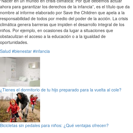
“Nacer en un mundo en crisis climática: Por qué debemos actuar
ahora para garantizar los derechos de la infancia”, es el título que da
nombre al informe elaborado por Save the Children que apela a la
responsabilidad de todos por medio del poder de la acción. La crisis
climática genera barreras que impiden el desarrollo integral de los
niños. Por ejemplo, en ocasiones da lugar a situaciones que
obstaculizan el acceso a la educación o a la igualdad de
oportunidades.
Salud
#bienestar
#infancia
¿Tienes el dormitorio de tu hijo preparado para la vuelta al cole?
Bicicletas sin pedales para niños: ¿Qué ventajas ofrecen?