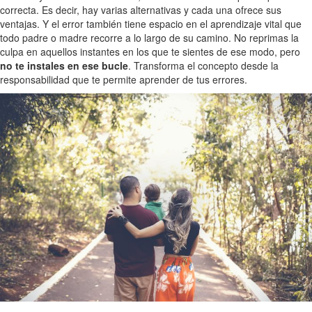
correcta. Es decir, hay varias alternativas y cada una ofrece sus
ventajas. Y el error también tiene espacio en el aprendizaje vital que
todo padre o madre recorre a lo largo de su camino. No reprimas la
culpa en aquellos instantes en los que te sientes de ese modo, pero
no te instales en ese bucle
. Transforma el concepto desde la
responsabilidad que te permite aprender de tus errores.