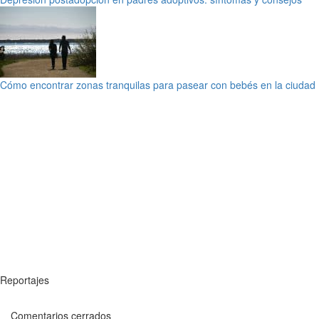
Cómo encontrar zonas tranquilas para pasear con bebés en la ciudad
Reportajes
Comentarios cerrados