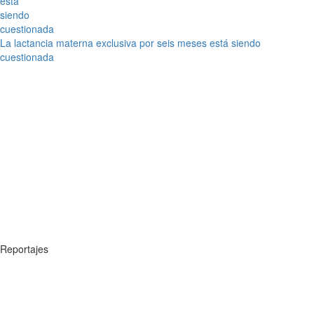
La lactancia materna exclusiva por seis meses está siendo
cuestionada
Reportajes