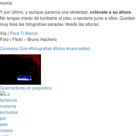
nunca.
Y por último, y aunque parezca una obviedad,
colócate a su altura
.
No tengas miedo de tumbarte al piso, o sentarte junto a ellos. Quedan
muy feas las fotografías sacadas ‘desde las alturas’.
Vía |
Para Ti Mamá
Foto | Flickr – Bruno Hachero
Consejos
Ocio
#fotografias
#fotos
#naturalidad
Quemaduras en pequeños