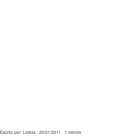
Escrito por: Leticia
20/01/2011
1 minuto