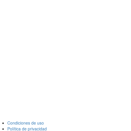
Condiciones de uso
Política de privacidad