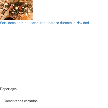
Seis ideas para anunciar un embarazo durante la Navidad
Reportajes
Comentarios cerrados