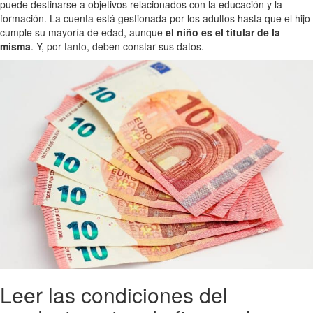
puede destinarse a objetivos relacionados con la educación y la
formación. La cuenta está gestionada por los adultos hasta que el hijo
cumple su mayoría de edad, aunque
el niño es el titular de la
misma
. Y, por tanto, deben constar sus datos.
Leer las condiciones del