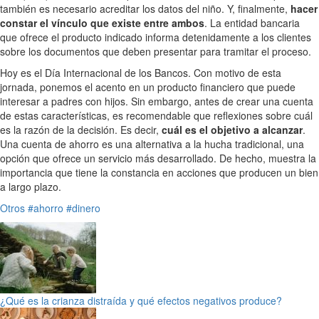
también es necesario acreditar los datos del niño. Y, finalmente,
hacer
constar el vínculo que existe entre ambos
. La entidad bancaria
que ofrece el producto indicado informa detenidamente a los clientes
sobre los documentos que deben presentar para tramitar el proceso.
Hoy es el Día Internacional de los Bancos. Con motivo de esta
jornada, ponemos el acento en un producto financiero que puede
interesar a padres con hijos. Sin embargo, antes de crear una cuenta
de estas características, es recomendable que reflexiones sobre cuál
es la razón de la decisión. Es decir,
cuál es el objetivo a alcanzar
.
Una cuenta de ahorro es una alternativa a la hucha tradicional, una
opción que ofrece un servicio más desarrollado. De hecho, muestra la
importancia que tiene la constancia en acciones que producen un bien
a largo plazo.
Otros
#ahorro
#dinero
¿Qué es la crianza distraída y qué efectos negativos produce?