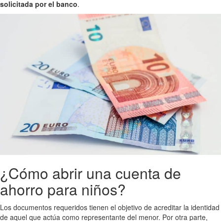
solicitada por el banco
.
¿Cómo abrir una cuenta de
ahorro para niños?
Los documentos requeridos tienen el objetivo de acreditar la identidad
de aquel que actúa como representante del menor. Por otra parte,