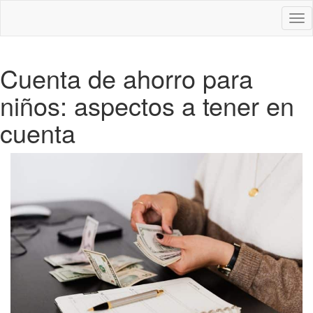
Des
nav
Cuenta de ahorro para
niños: aspectos a tener en
cuenta